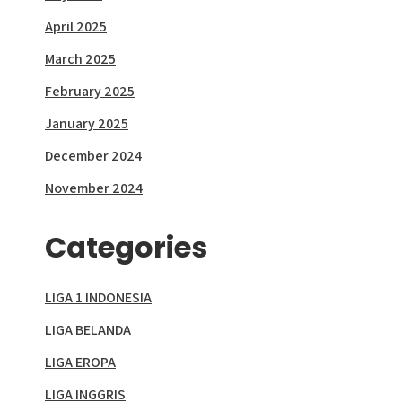
April 2025
March 2025
February 2025
January 2025
December 2024
November 2024
Categories
LIGA 1 INDONESIA
LIGA BELANDA
LIGA EROPA
LIGA INGGRIS