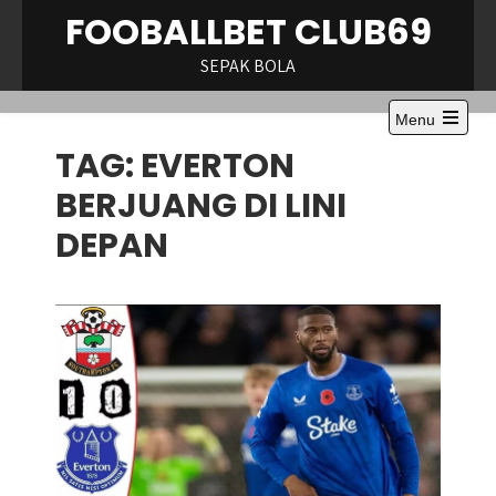
Skip
FOOBALLBET CLUB69
to
content
SEPAK BOLA
Menu
Open
TAG:
EVERTON
the
main
menu
BERJUANG DI LINI
DEPAN