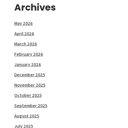
Archives
May 2026
April 2026
March 2026
February 2026
January 2026
December 2025
November 2025
October 2025
September 2025
August 2025
July 2025