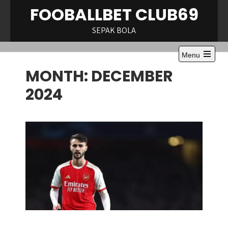
Skip
FOOBALLBET CLUB69
to
content
SEPAK BOLA
Menu
Open
MONTH:
DECEMBER
the
main
menu
2024