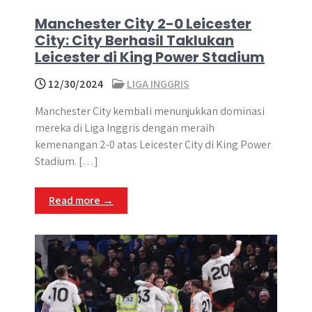
Manchester City 2-0 Leicester
City: City Berhasil Taklukan
Leicester di King Power Stadium
12/30/2024
LIGA INGGRIS
Manchester City kembali menunjukkan dominasi
mereka di Liga Inggris dengan meraih
kemenangan 2-0 atas Leicester City di King Power
Stadium. […]
Read more →