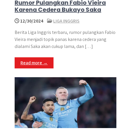
Rumor Pulangkan Fabio Vieira
Karena Cedera Bukayo Saka
12/30/2024
LIGA INGGRIS
Berita Liga Inggris terbaru, rumor pulangkan Fabio
Vieira menjadi topik panas karena cedera yang
dialami Saka akan cukup lama, dan […]
Read more →