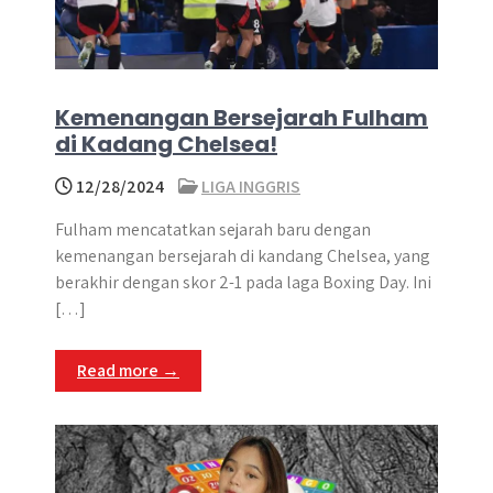
Kemenangan Bersejarah Fulham
di Kadang Chelsea!
12/28/2024
LIGA INGGRIS
Fulham mencatatkan sejarah baru dengan
kemenangan bersejarah di kandang Chelsea, yang
berakhir dengan skor 2-1 pada laga Boxing Day. Ini
[…]
Read more →