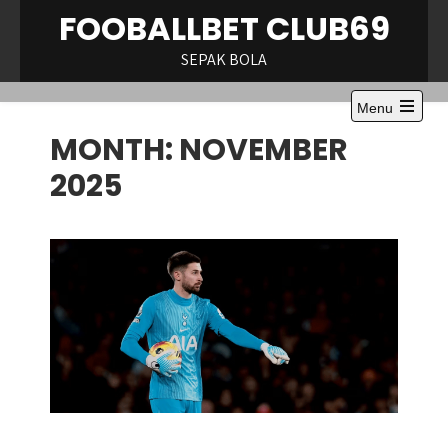
Skip
FOOBALLBET CLUB69
to
content
SEPAK BOLA
Menu
Open
MONTH:
NOVEMBER
the
main
menu
2025