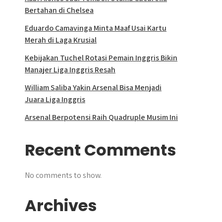
Bertahan di Chelsea
Eduardo Camavinga Minta Maaf Usai Kartu
Merah di Laga Krusial
Kebijakan Tuchel Rotasi Pemain Inggris Bikin
Manajer Liga Inggris Resah
William Saliba Yakin Arsenal Bisa Menjadi
Juara Liga Inggris
Arsenal Berpotensi Raih Quadruple Musim Ini
Recent Comments
No comments to show.
Archives