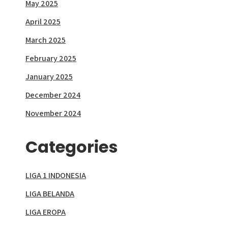
May 2025
April 2025
March 2025
February 2025
January 2025
December 2024
November 2024
Categories
LIGA 1 INDONESIA
LIGA BELANDA
LIGA EROPA