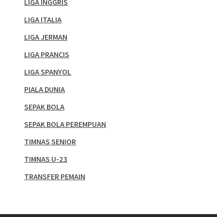
LIGA INGGRIS
LIGA ITALIA
LIGA JERMAN
LIGA PRANCIS
LIGA SPANYOL
PIALA DUNIA
SEPAK BOLA
SEPAK BOLA PEREMPUAN
TIMNAS SENIOR
TIMNAS U-23
TRANSFER PEMAIN