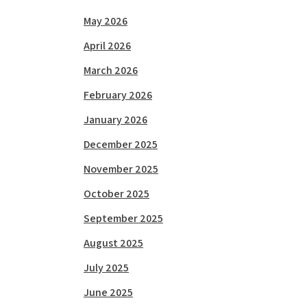
May 2026
April 2026
March 2026
February 2026
January 2026
December 2025
November 2025
October 2025
September 2025
August 2025
July 2025
June 2025