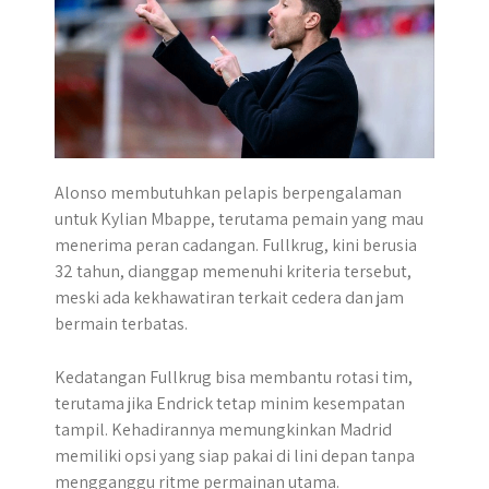
Alonso membutuhkan pelapis berpengalaman
untuk Kylian Mbappe, terutama pemain yang mau
menerima peran cadangan. Fullkrug, kini berusia
32 tahun, dianggap memenuhi kriteria tersebut,
meski ada kekhawatiran terkait cedera dan jam
bermain terbatas.
Kedatangan Fullkrug bisa membantu rotasi tim,
terutama jika Endrick tetap minim kesempatan
tampil. Kehadirannya memungkinkan Madrid
memiliki opsi yang siap pakai di lini depan tanpa
mengganggu ritme permainan utama.