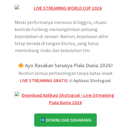
Meski performanya menurun di Inggris, situasi
kontrak Fullkrug memungkinkan peluang
kepindahan di Januari. Namun, keputusan akhir
tetap berada di tangan Alonso, yang harus
menimbang risiko dan kebutuhan tim.
Ayo Rasakan Serunya Piala Dunia 2026!
Nonton semua pertandingan tanpa batas lewat
LIVE STREAMING GRATIS
di
Aplikasi Shotsgoal
.
DOWNLOAD SEKARANG