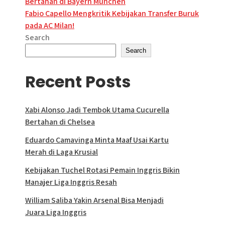
Bertahan di Bayern Munchen
navigation
Fabio Capello Mengkritik Kebijakan Transfer Buruk
pada AC Milan!
Search
Search
Recent Posts
Xabi Alonso Jadi Tembok Utama Cucurella
Bertahan di Chelsea
Eduardo Camavinga Minta Maaf Usai Kartu
Merah di Laga Krusial
Kebijakan Tuchel Rotasi Pemain Inggris Bikin
Manajer Liga Inggris Resah
William Saliba Yakin Arsenal Bisa Menjadi
Juara Liga Inggris