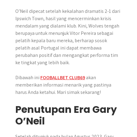
O’Neil dipecat setelah kekalahan dramatis 2-1 dari
Ipswich Town, hasil yang mencerminkan krisis
mendalam yang dialami klub. ​Kini, Wolves tengah
berupaya untuk menunjuk Vitor Pereira sebagai
pelatih kepala baru mereka, berharap sosok
pelatih asal Portugal ini dapat membawa
perubahan positif dan mengangkat performa tim
ke tingkat yang lebih baik.
Dibawah ini
FOOBALLBET CLUB69
akan
memberikan informasi menarik yang pastinya
harus Anda ketahui. Mari simak sekarang!
Penutupan Era Gary
O’Neil
Setelah ditunjuk pada bulan Agustus 2023, Gary