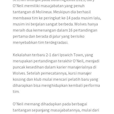
O’Neil memiliki masa jabatan yang penuh
tantangan di Molineux. Meskipun dia berhasil
membawa tim ke peringkat ke-14 pada musim lalu,
musim ini berjalan sangat berbeda. Wolves hanya
meraih dua kemenangan dalam 16 pertandingan
pertama dan berada di jalur yang berisiko
menyebabkan tim terdegradasi.
Kekalahan terbaru 2-1 dari Ipswich Town, yang
merupakan pertandingan terakhir O’Neil, menjadi
puncak kesedihan dalam karier manajerialnya di
Wolves. Setelah pemecatannya, kursi manajer
kosong dan klub mulai mencari pelatih baru yang
diharapkan bisa menghidupkan kembali performa
tim.
O’Neil memang dihadapkan pada berbagai
tantangan sepanjang masa jabatannya, mulai dari