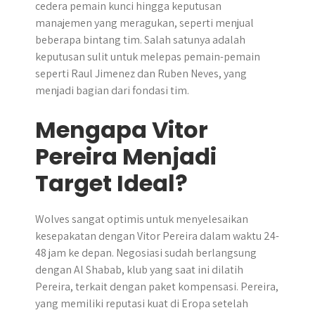
cedera pemain kunci hingga keputusan
manajemen yang meragukan, seperti menjual
beberapa bintang tim. Salah satunya adalah
keputusan sulit untuk melepas pemain-pemain
seperti Raul Jimenez dan Ruben Neves, yang
menjadi bagian dari fondasi tim.
Mengapa Vitor
Pereira Menjadi
Target Ideal?
Wolves sangat optimis untuk menyelesaikan
kesepakatan dengan Vitor Pereira dalam waktu 24-
48 jam ke depan. Negosiasi sudah berlangsung
dengan Al Shabab, klub yang saat ini dilatih
Pereira, terkait dengan paket kompensasi. Pereira,
yang memiliki reputasi kuat di Eropa setelah