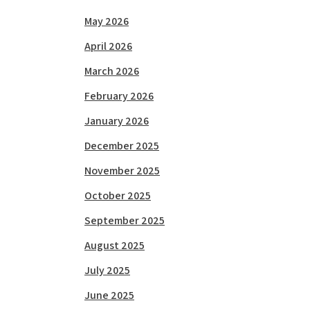
May 2026
April 2026
March 2026
February 2026
January 2026
December 2025
November 2025
October 2025
September 2025
August 2025
July 2025
June 2025