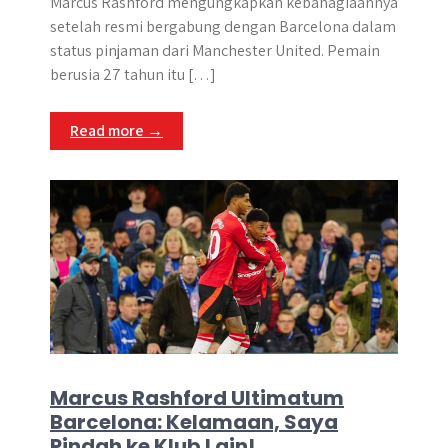
Marcus Rashford mengungkapkan kebahagiaannya
setelah resmi bergabung dengan Barcelona dalam
status pinjaman dari Manchester United. Pemain
berusia 27 tahun itu […]
Read more →
Marcus Rashford Ultimatum
Barcelona: Kelamaan, Saya
Pindah ke Klub Lain!