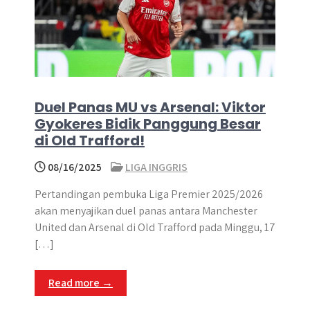
Duel Panas MU vs Arsenal: Viktor
Gyokeres Bidik Panggung Besar
di Old Trafford!
08/16/2025
LIGA INGGRIS
Pertandingan pembuka Liga Premier 2025/2026
akan menyajikan duel panas antara Manchester
United dan Arsenal di Old Trafford pada Minggu, 17
[…]
Read more →