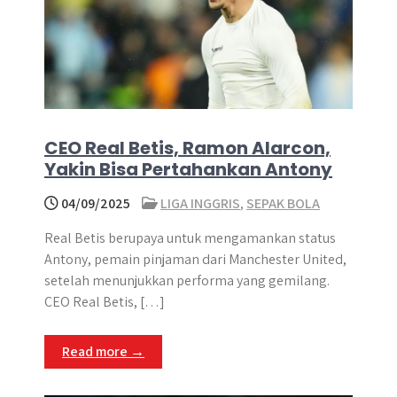
CEO Real Betis, Ramon Alarcon,
Yakin Bisa Pertahankan Antony
04/09/2025
LIGA INGGRIS
,
SEPAK BOLA
Real Betis berupaya untuk mengamankan status
Antony, pemain pinjaman dari Manchester United,
setelah menunjukkan performa yang gemilang.
CEO Real Betis, […]
Read more →