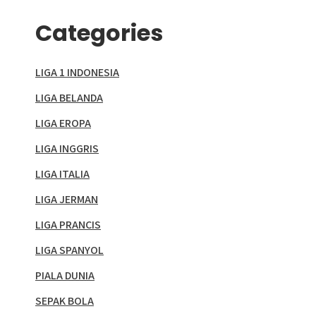
Categories
LIGA 1 INDONESIA
LIGA BELANDA
LIGA EROPA
LIGA INGGRIS
LIGA ITALIA
LIGA JERMAN
LIGA PRANCIS
LIGA SPANYOL
PIALA DUNIA
SEPAK BOLA