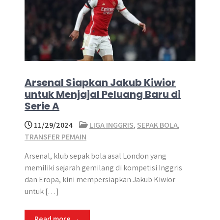
Arsenal Siapkan Jakub Kiwior
untuk Menjajal Peluang Baru di
Serie A
11/29/2024
LIGA INGGRIS
,
SEPAK BOLA
,
TRANSFER PEMAIN
Arsenal, klub sepak bola asal London yang
memiliki sejarah gemilang di kompetisi Inggris
dan Eropa, kini mempersiapkan Jakub Kiwior
untuk […]
Read more →