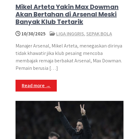
Mikel Arteta Yakin Max Dowman
Akan Bertahan di Arsenal Meski
Banyak Klub Tertarik
10/30/2025
LIGA INGGRIS
,
SEPAK BOLA
Manajer Arsenal, Mikel Arteta, menegaskan dirinya
tidak khawatir jika klub pesaing mencoba
membajak remaja berbakat Arsenal, Max Dowman.
Pemain berusia […]
Read more →