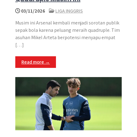
03/11/2026
LIGA INGGRIS
Musim ini Arsenal kembali menjadi sorotan publik
sepak bola karena peluang meraih quadruple. Tim
asuhan Mikel Arteta berpotensi menyapu empat
[…]
Read more →