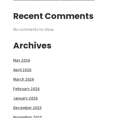
Recent Comments
No comments to show.
Archives
May 2026
April 2026
March 2026
February 2026
January 2026
December 2025
November 2025