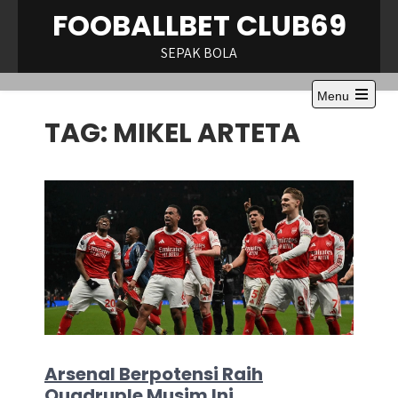
Skip
FOOBALLBET CLUB69
to
content
SEPAK BOLA
Menu
Open
TAG:
MIKEL ARTETA
the
main
menu
Arsenal Berpotensi Raih
Quadruple Musim Ini