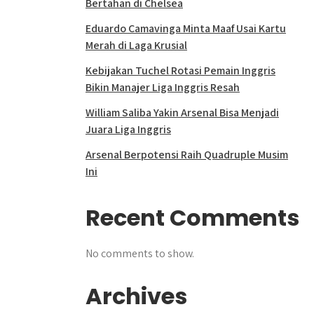
Bertahan di Chelsea
Eduardo Camavinga Minta Maaf Usai Kartu
Merah di Laga Krusial
Kebijakan Tuchel Rotasi Pemain Inggris
Bikin Manajer Liga Inggris Resah
William Saliba Yakin Arsenal Bisa Menjadi
Juara Liga Inggris
Arsenal Berpotensi Raih Quadruple Musim
Ini
Recent Comments
No comments to show.
Archives