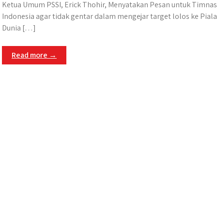
Ketua Umum PSSI, Erick Thohir, Menyatakan Pesan untuk Timnas
Indonesia agar tidak gentar dalam mengejar target lolos ke Piala
Dunia […]
Read more →