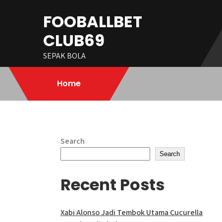
Skip
FOOBALLBET
to
content
CLUB69
SEPAK BOLA
Home
Search
Search
Recent Posts
Xabi Alonso Jadi Tembok Utama Cucurella