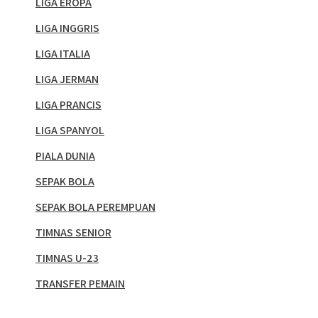
LIGA EROPA
LIGA INGGRIS
LIGA ITALIA
LIGA JERMAN
LIGA PRANCIS
LIGA SPANYOL
PIALA DUNIA
SEPAK BOLA
SEPAK BOLA PEREMPUAN
TIMNAS SENIOR
TIMNAS U-23
TRANSFER PEMAIN