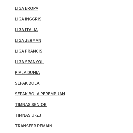
LIGA EROPA
LIGA INGGRIS
LIGA ITALIA
LIGA JERMAN
LIGA PRANCIS
LIGA SPANYOL
PIALA DUNIA
SEPAK BOLA
SEPAK BOLA PEREMPUAN
TIMNAS SENIOR
TIMNAS U-23
TRANSFER PEMAIN