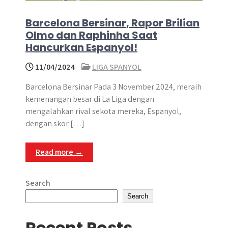
Barcelona Bersinar, Rapor Brilian
Olmo dan Raphinha Saat
Hancurkan Espanyol!
11/04/2024
LIGA SPANYOL
Barcelona Bersinar Pada 3 November 2024, meraih
kemenangan besar di La Liga dengan
mengalahkan rival sekota mereka, Espanyol,
dengan skor […]
Read more →
Search
Search
Recent Posts