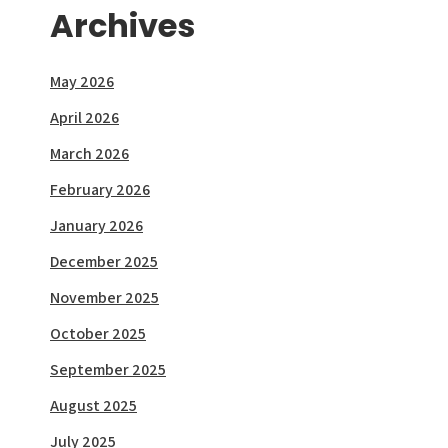
Archives
May 2026
April 2026
March 2026
February 2026
January 2026
December 2025
November 2025
October 2025
September 2025
August 2025
July 2025