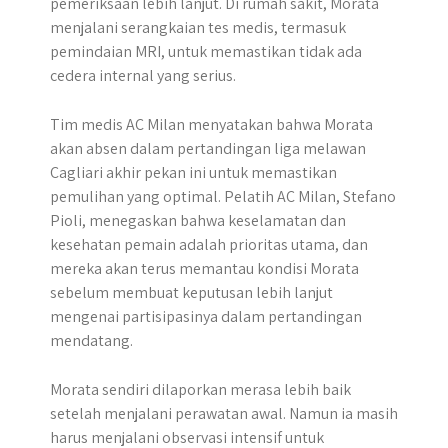
pemeriksaan lebih lanjut. Di rumah sakit, Morata
menjalani serangkaian tes medis, termasuk
pemindaian MRI, untuk memastikan tidak ada
cedera internal yang serius.
Tim medis AC Milan menyatakan bahwa Morata
akan absen dalam pertandingan liga melawan
Cagliari akhir pekan ini untuk memastikan
pemulihan yang optimal. Pelatih AC Milan, Stefano
Pioli, menegaskan bahwa keselamatan dan
kesehatan pemain adalah prioritas utama, dan
mereka akan terus memantau kondisi Morata
sebelum membuat keputusan lebih lanjut
mengenai partisipasinya dalam pertandingan
mendatang.
Morata sendiri dilaporkan merasa lebih baik
setelah menjalani perawatan awal. Namun ia masih
harus menjalani observasi intensif untuk