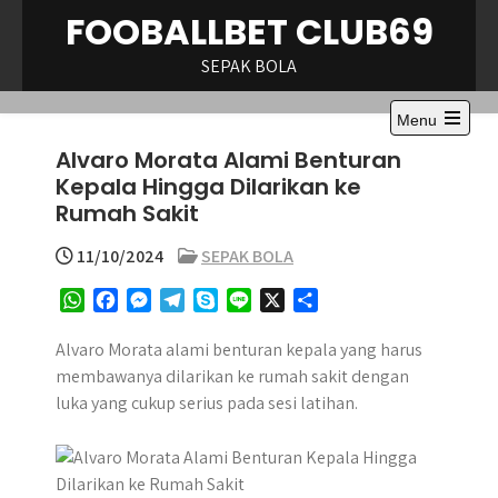
Skip
FOOBALLBET CLUB69
to
content
SEPAK BOLA
Menu
Open
Alvaro Morata Alami Benturan
the
main
Kepala Hingga Dilarikan ke
menu
Rumah Sakit
11/10/2024
SEPAK BOLA
W
F
M
T
S
L
X
S
h
a
e
e
k
i
h
a
c
s
l
y
n
a
Alvaro Morata alami benturan kepala yang harus
t
e
s
e
p
e
r
membawanya dilarikan ke rumah sakit dengan
s
b
e
g
e
e
luka yang cukup serius pada sesi latihan.
A
o
n
r
p
o
g
a
p
k
e
m
r