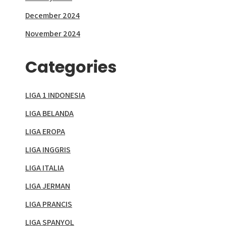
December 2024
November 2024
Categories
LIGA 1 INDONESIA
LIGA BELANDA
LIGA EROPA
LIGA INGGRIS
LIGA ITALIA
LIGA JERMAN
LIGA PRANCIS
LIGA SPANYOL