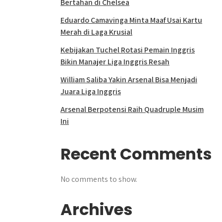
Bertahan di Chelsea
Eduardo Camavinga Minta Maaf Usai Kartu
Merah di Laga Krusial
Kebijakan Tuchel Rotasi Pemain Inggris
Bikin Manajer Liga Inggris Resah
William Saliba Yakin Arsenal Bisa Menjadi
Juara Liga Inggris
Arsenal Berpotensi Raih Quadruple Musim
Ini
Recent Comments
No comments to show.
Archives