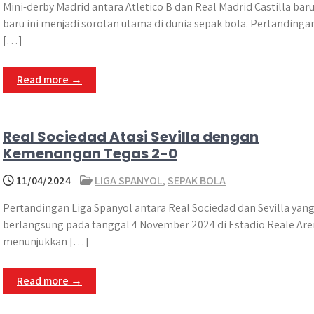
Mini-derby Madrid antara Atletico B dan Real Madrid Castilla baru
baru ini menjadi sorotan utama di dunia sepak bola. Pertandingan
[…]
Read more →
Real Sociedad Atasi Sevilla dengan
Kemenangan Tegas 2-0
11/04/2024
LIGA SPANYOL
,
SEPAK BOLA
​Pertandingan Liga Spanyol antara Real Sociedad dan Sevilla yan
berlangsung pada tanggal 4 November 2024 di Estadio Reale Ar
menunjukkan […]
Read more →