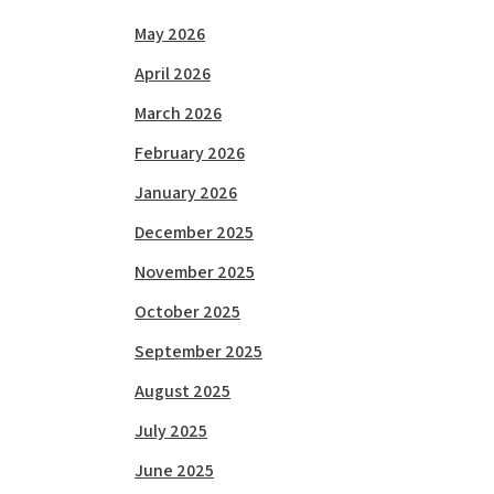
May 2026
April 2026
March 2026
February 2026
January 2026
December 2025
November 2025
October 2025
September 2025
August 2025
July 2025
June 2025