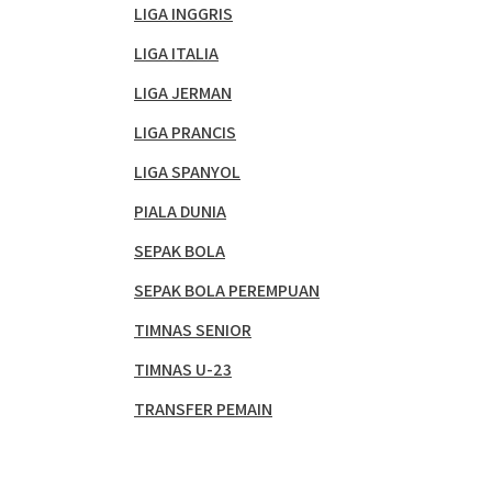
LIGA INGGRIS
LIGA ITALIA
LIGA JERMAN
LIGA PRANCIS
LIGA SPANYOL
PIALA DUNIA
SEPAK BOLA
SEPAK BOLA PEREMPUAN
TIMNAS SENIOR
TIMNAS U-23
TRANSFER PEMAIN