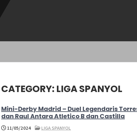
CATEGORY:
LIGA SPANYOL
Mini-Derby Madrid – Duel Legendaris Torre
dan Raul Antara Atletico B dan Castilla
11/05/2024
LIGA SPANYOL