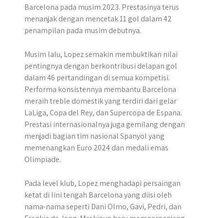
Barcelona pada musim 2023. Prestasinya terus
menanjak dengan mencetak 11 gol dalam 42
penampilan pada musim debutnya.
Musim lalu, Lopez semakin membuktikan nilai
pentingnya dengan berkontribusi delapan gol
dalam 46 pertandingan di semua kompetisi.
Performa konsistennya membantu Barcelona
meraih treble domestik yang terdiri dari gelar
LaLiga, Copa del Rey, dan Supercopa de Espana.
Prestasi internasionalnya juga gemilang dengan
menjadi bagian tim nasional Spanyol yang
memenangkan Euro 2024 dan medali emas
Olimpiade.
Pada level klub, Lopez menghadapi persaingan
ketat di lini tengah Barcelona yang diisi oleh
nama-nama seperti Dani Olmo, Gavi, Pedri, dan