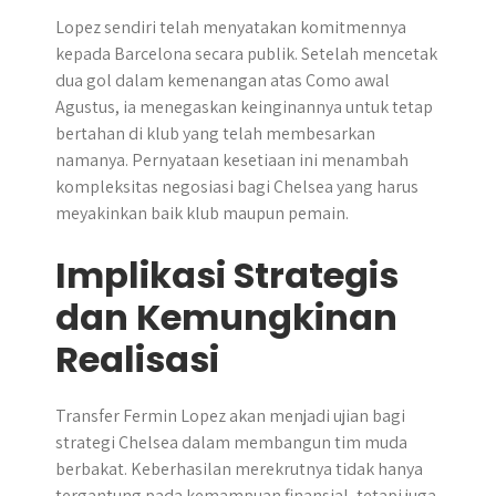
Lopez sendiri telah menyatakan komitmennya
kepada Barcelona secara publik. Setelah mencetak
dua gol dalam kemenangan atas Como awal
Agustus, ia menegaskan keinginannya untuk tetap
bertahan di klub yang telah membesarkan
namanya. Pernyataan kesetiaan ini menambah
kompleksitas negosiasi bagi Chelsea yang harus
meyakinkan baik klub maupun pemain.
Implikasi Strategis
dan Kemungkinan
Realisasi
Transfer Fermin Lopez akan menjadi ujian bagi
strategi Chelsea dalam membangun tim muda
berbakat. Keberhasilan merekrutnya tidak hanya
tergantung pada kemampuan finansial, tetapi juga