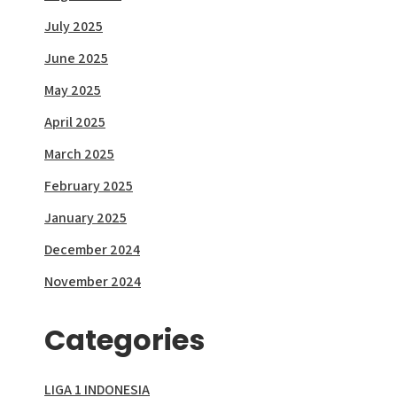
July 2025
June 2025
May 2025
April 2025
March 2025
February 2025
January 2025
December 2024
November 2024
Categories
LIGA 1 INDONESIA