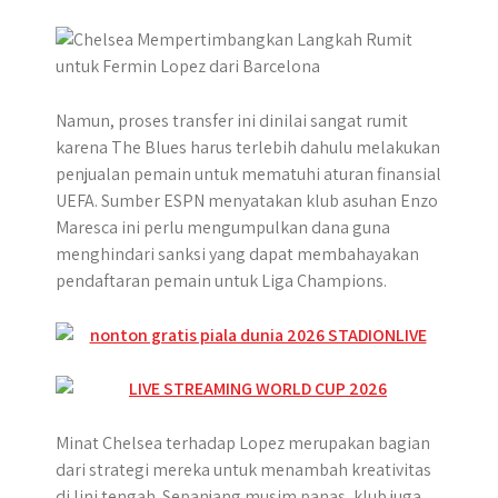
Namun, proses transfer ini dinilai sangat rumit
karena The Blues harus terlebih dahulu melakukan
penjualan pemain untuk mematuhi aturan finansial
UEFA. Sumber ESPN menyatakan klub asuhan Enzo
Maresca ini perlu mengumpulkan dana guna
menghindari sanksi yang dapat membahayakan
pendaftaran pemain untuk Liga Champions.
Minat Chelsea terhadap Lopez merupakan bagian
dari strategi mereka untuk menambah kreativitas
di lini tengah. Sepanjang musim panas, klub juga