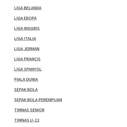
LIGA BELANDA
LIGA EROPA
LIGA INGGRIS
LIGA ITALIA
LIGA JERMAN
LIGA PRANCIS
LIGA SPANYOL
PIALA DUNIA
SEPAK BOLA
SEPAK BOLA PEREMPUAN
TIMNAS SENIOR
TIMNAS U-23