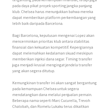
pada daya pikat proyek sporting jangka panjang
klub. Chelsea harus menunjukkan bahwa mereka
dapat memberikan platform perkembangan yang
lebih baik daripada Barcelona.
Bagi Barcelona, keputusan mengenai Lopez akan
mencerminkan prioritas klub antara stabilitas
finansial dan kekuatan kompetitif. Kepergiannya
dapat melemahkan kedalaman skuad meskipun
memberikan injeksi dana segar. Timing transfer
juga menjadi krusial mengingat jendela transfer
yang akan segera ditutup.
Kemungkinan transfer ini akan sangat bergantung
pada kemampuan Chelsea untuk segera
mendatangkan dana melalui penjualan pemain.
Beberapa nama seperti Marc Cucurella, Trevoh
Chalobah, dan Romelu Lukaku terus dikaitkan