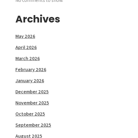
No comments to show.
Archives
May 2026
April 2026
March 2026
February 2026
January 2026
December 2025
November 2025
October 2025
September 2025
August 2025