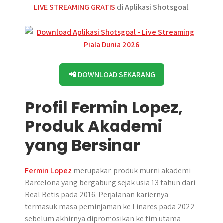
LIVE STREAMING GRATIS
di
Aplikasi Shotsgoal
.
📲 DOWNLOAD SEKARANG
Profil Fermin Lopez,
Produk Akademi
yang Bersinar
Fermin Lopez
merupakan produk murni akademi
Barcelona yang bergabung sejak usia 13 tahun dari
Real Betis pada 2016. Perjalanan kariernya
termasuk masa peminjaman ke Linares pada 2022
sebelum akhirnya dipromosikan ke tim utama