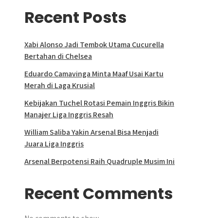
Recent Posts
Xabi Alonso Jadi Tembok Utama Cucurella
Bertahan di Chelsea
Eduardo Camavinga Minta Maaf Usai Kartu
Merah di Laga Krusial
Kebijakan Tuchel Rotasi Pemain Inggris Bikin
Manajer Liga Inggris Resah
William Saliba Yakin Arsenal Bisa Menjadi
Juara Liga Inggris
Arsenal Berpotensi Raih Quadruple Musim Ini
Recent Comments