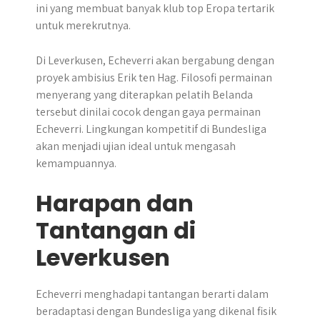
ini yang membuat banyak klub top Eropa tertarik
untuk merekrutnya.
Di Leverkusen, Echeverri akan bergabung dengan
proyek ambisius Erik ten Hag. Filosofi permainan
menyerang yang diterapkan pelatih Belanda
tersebut dinilai cocok dengan gaya permainan
Echeverri. Lingkungan kompetitif di Bundesliga
akan menjadi ujian ideal untuk mengasah
kemampuannya.
Harapan dan
Tantangan di
Leverkusen
Echeverri menghadapi tantangan berarti dalam
beradaptasi dengan Bundesliga yang dikenal fisik