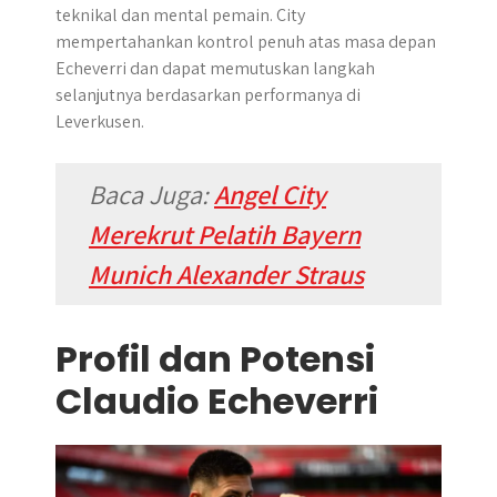
teknikal dan mental pemain. City
mempertahankan kontrol penuh atas masa depan
Echeverri dan dapat memutuskan langkah
selanjutnya berdasarkan performanya di
Leverkusen.
Baca Juga:
Angel City
Merekrut Pelatih Bayern
Munich Alexander Straus
Profil dan Potensi
Claudio Echeverri