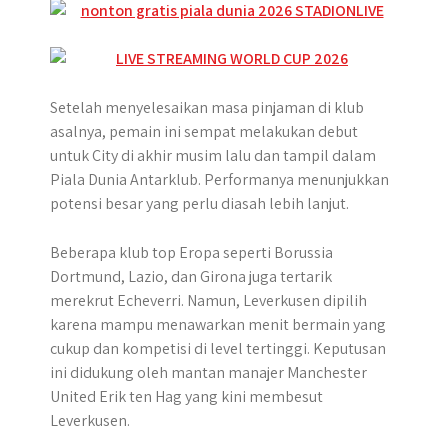
Setelah menyelesaikan masa pinjaman di klub
asalnya, pemain ini sempat melakukan debut
untuk City di akhir musim lalu dan tampil dalam
Piala Dunia Antarklub. Performanya menunjukkan
potensi besar yang perlu diasah lebih lanjut.
Beberapa klub top Eropa seperti Borussia
Dortmund, Lazio, dan Girona juga tertarik
merekrut Echeverri. Namun, Leverkusen dipilih
karena mampu menawarkan menit bermain yang
cukup dan kompetisi di level tertinggi. Keputusan
ini didukung oleh mantan manajer Manchester
United Erik ten Hag yang kini membesut
Leverkusen.