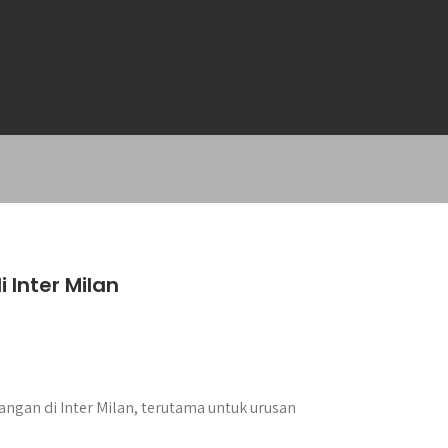
Inter Milan
ngan di Inter Milan, terutama untuk urusan