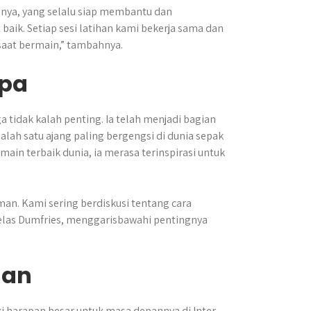
nnya, yang selalu siap membantu dan
ik. Setiap sesi latihan kami bekerja sama dan
saat bermain,” tambahnya.
opa
a tidak kalah penting. Ia telah menjadi bagian
lah satu ajang paling bergengsi di dunia sepak
in terbaik dunia, ia merasa terinspirasi untuk
an. Kami sering berdiskusi tentang cara
elas Dumfries, menggarisbawahi pentingnya
lan
 harapan besar untuk masa depannya di Inter