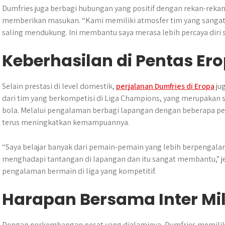
Dumfries juga berbagi hubungan yang positif dengan rekan-reka
memberikan masukan. “Kami memiliki atmosfer tim yang sangat ba
saling mendukung. Ini membantu saya merasa lebih percaya diri 
Keberhasilan di Pentas Er
Selain prestasi di level domestik,
perjalanan Dumfries di Eropa
jug
dari tim yang berkompetisi di Liga Champions, yang merupakan sa
bola. Melalui pengalaman berbagi lapangan dengan beberapa pema
terus meningkatkan kemampuannya.
“Saya belajar banyak dari pemain-pemain yang lebih berpengalam
menghadapi tantangan di lapangan dan itu sangat membantu,” j
pengalaman bermain di liga yang kompetitif.
Harapan Bersama Inter Mi
​Dengan perkembangan pesat yang dialaminya, Dumfries memiliki