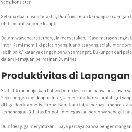
yang konsisten.
Selama dua musim terakhir, Dumfries telah beradaptasi dengan 
oleh pelatih Simone Inzaghi.
Dalam wawancara terbaru, ia menyatakan, “Saya merasa sangat b
Inter. Kami memiliki pelatih yang luar biasa yang selalu mend
lebih baik,” katanya dengan penuh semangat. Dukungan dari pelat
dalam kemajuan permainan Dumfries.
Produktivitas di Lapangan
Statistik menunjukkan bahwa Dumfries bukan hanya bek sayap yang
Sejak bergabung dengan Inter, ia mencatatkan sejumlah gol ya
di liga dan kompetisi Eropa. Baru-baru ini, ia berhasil mencetak
kemenangan 3-1 atas Empoli, menegaskan perannya sebagai sala
Dumfries juga menyatakan, “Saya percaya bahwa pengembangan p