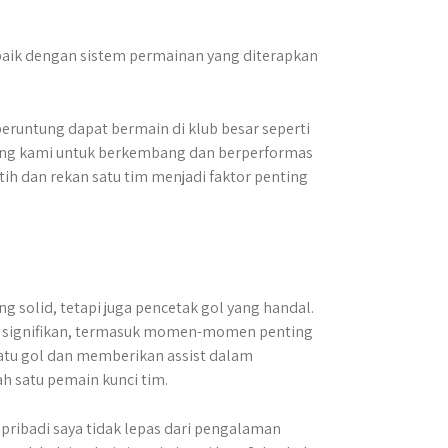
baik dengan sistem permainan yang diterapkan
eruntung dapat bermain di klub besar seperti
orong kami untuk berkembang dan berperformas
ih dan rekan satu tim menjadi faktor penting
 solid, tetapi juga pencetak gol yang handal.
ng signifikan, termasuk momen-momen penting
 satu gol dan memberikan assist dalam
h satu pemain kunci tim.
ribadi saya tidak lepas dari pengalaman