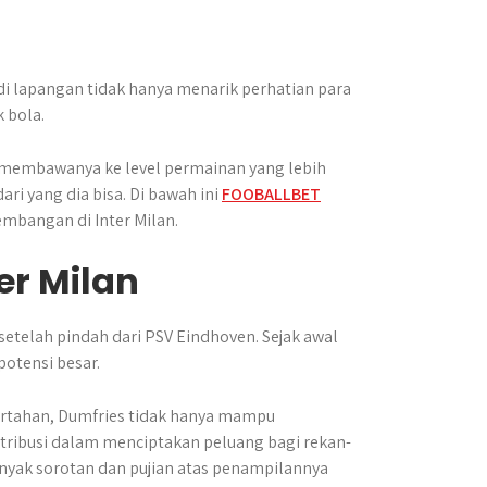
di lapangan tidak hanya menarik perhatian para
 bola.
ah membawanya ke level permainan yang lebih
ri yang dia bisa. Di bawah ini
FOOBALLBET
bangan di Inter Milan.
er Milan
etelah pindah dari PSV Eindhoven. Sejak awal
potensi besar.
rtahan, Dumfries tidak hanya mampu
ntribusi dalam menciptakan peluang bagi rekan-
yak sorotan dan pujian atas penampilannya