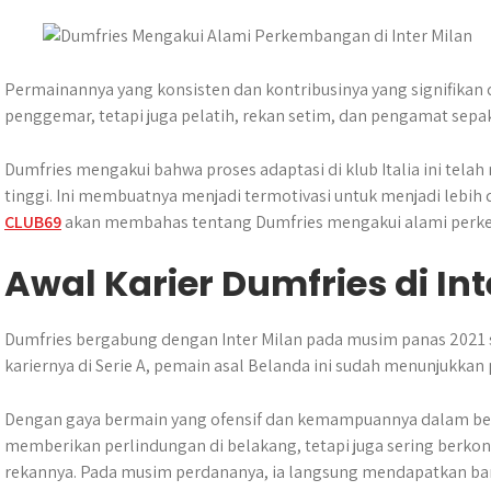
s
b
e
g
e
e
A
o
n
r
p
o
g
a
p
k
e
m
Permainannya yang konsisten dan kontribusinya yang signifikan 
r
penggemar, tetapi juga pelatih, rekan setim, dan pengamat sepak
Dumfries mengakui bahwa proses adaptasi di klub Italia ini tel
tinggi. Ini membuatnya menjadi termotivasi untuk menjadi lebih da
CLUB69
akan membahas tentang Dumfries mengakui alami perkem
Awal Karier Dumfries di Int
Dumfries bergabung dengan Inter Milan pada musim panas 2021 s
kariernya di Serie A, pemain asal Belanda ini sudah menunjukkan 
Dengan gaya bermain yang ofensif dan kemampuannya dalam be
memberikan perlindungan di belakang, tetapi juga sering berko
rekannya. Pada musim perdananya, ia langsung mendapatkan ban