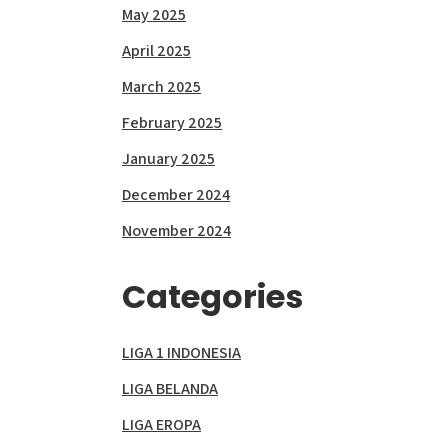
May 2025
April 2025
March 2025
February 2025
January 2025
December 2024
November 2024
Categories
LIGA 1 INDONESIA
LIGA BELANDA
LIGA EROPA