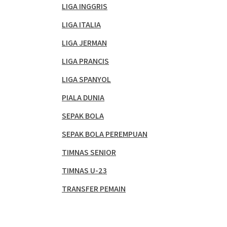
LIGA INGGRIS
LIGA ITALIA
LIGA JERMAN
LIGA PRANCIS
LIGA SPANYOL
PIALA DUNIA
SEPAK BOLA
SEPAK BOLA PEREMPUAN
TIMNAS SENIOR
TIMNAS U-23
TRANSFER PEMAIN