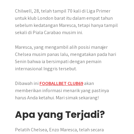
Chilwell, 28, telah tampil 70 kali di Liga Primer
untuk klub London barat itu dalam empat tahun
sebelum kedatangan Maresca, tetapi hanya tampil
sekali di Piala Carabao musim ini.
Maresca, yang mengambil alih posisi manajer
Chelsea musim panas lalu, mengatakan pada hari
Senin bahwa ia bersimpati dengan pemain
internasional Inggris tersebut.
Dibawah ini
FOOBALLBET CLUB69
akan
memberikan informasi menarik yang pastinya
harus Anda ketahui. Mari simak sekarang!
Apa yang Terjadi?
​Pelatih Chelsea, Enzo Maresca, telah secara