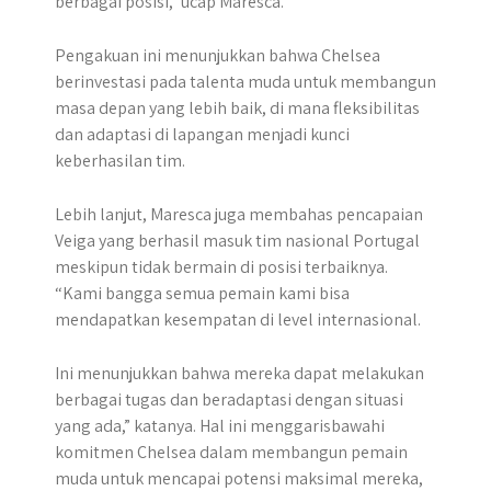
berbagai posisi,” ucap Maresca.
Pengakuan ini menunjukkan bahwa Chelsea
berinvestasi pada talenta muda untuk membangun
masa depan yang lebih baik, di mana fleksibilitas
dan adaptasi di lapangan menjadi kunci
keberhasilan tim.
Lebih lanjut, Maresca juga membahas pencapaian
Veiga yang berhasil masuk tim nasional Portugal
meskipun tidak bermain di posisi terbaiknya.
“Kami bangga semua pemain kami bisa
mendapatkan kesempatan di level internasional.
Ini menunjukkan bahwa mereka dapat melakukan
berbagai tugas dan beradaptasi dengan situasi
yang ada,” katanya. Hal ini menggarisbawahi
komitmen Chelsea dalam membangun pemain
muda untuk mencapai potensi maksimal mereka,