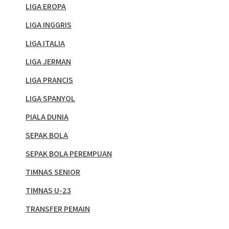
LIGA EROPA
LIGA INGGRIS
LIGA ITALIA
LIGA JERMAN
LIGA PRANCIS
LIGA SPANYOL
PIALA DUNIA
SEPAK BOLA
SEPAK BOLA PEREMPUAN
TIMNAS SENIOR
TIMNAS U-23
TRANSFER PEMAIN