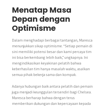
Menatap Masa
Depan dengan
Optimisme
Dalam menghadapi berbagai tantangan, Maresca
menunjukkan sikap optimisme. “Setiap pemain di
sini memiliki potensi besar dan kami percaya tim
ini bisa berkembang lebih baik,” ungkapnya. Ini
mengindikasikan keyakinan pelatih bahwa
keberhasilan tim hanya masalah waktu, asalkan
semua pihak bekerja sama dan kompak.
Adanya hubungan baik antara pelatih dan pemain
juga menjadi keunggulan tersendiri bagi Chelsea.
Maresca berharap bahwa dengan terus
memberikan dukungan dan kepercayaan kepada