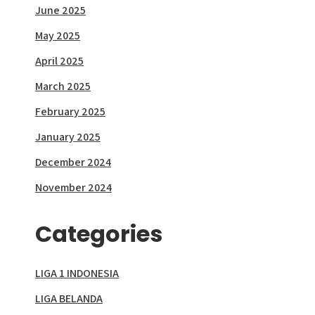
June 2025
May 2025
April 2025
March 2025
February 2025
January 2025
December 2024
November 2024
Categories
LIGA 1 INDONESIA
LIGA BELANDA