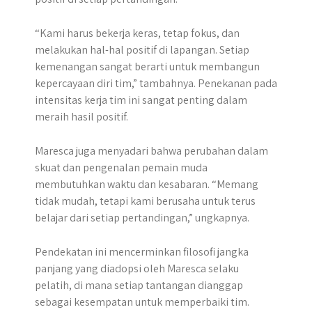
“Kami harus bekerja keras, tetap fokus, dan
melakukan hal-hal positif di lapangan. Setiap
kemenangan sangat berarti untuk membangun
kepercayaan diri tim,” tambahnya. Penekanan pada
intensitas kerja tim ini sangat penting dalam
meraih hasil positif.
Maresca juga menyadari bahwa perubahan dalam
skuat dan pengenalan pemain muda
membutuhkan waktu dan kesabaran. “Memang
tidak mudah, tetapi kami berusaha untuk terus
belajar dari setiap pertandingan,” ungkapnya.
Pendekatan ini mencerminkan filosofi jangka
panjang yang diadopsi oleh Maresca selaku
pelatih, di mana setiap tantangan dianggap
sebagai kesempatan untuk memperbaiki tim.