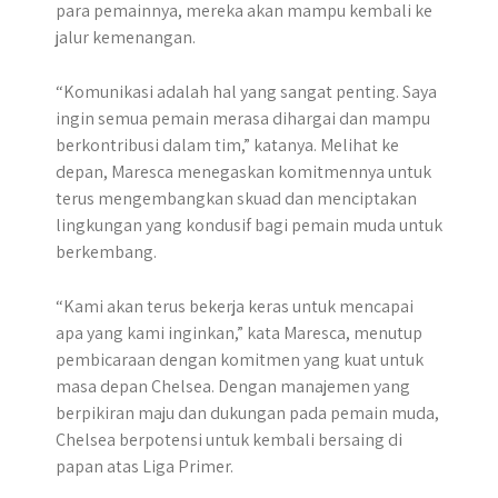
para pemainnya, mereka akan mampu kembali ke
jalur kemenangan.
“Komunikasi adalah hal yang sangat penting. Saya
ingin semua pemain merasa dihargai dan mampu
berkontribusi dalam tim,” katanya. Melihat ke
depan, Maresca menegaskan komitmennya untuk
terus mengembangkan skuad dan menciptakan
lingkungan yang kondusif bagi pemain muda untuk
berkembang.
“Kami akan terus bekerja keras untuk mencapai
apa yang kami inginkan,” kata Maresca, menutup
pembicaraan dengan komitmen yang kuat untuk
masa depan Chelsea. Dengan manajemen yang
berpikiran maju dan dukungan pada pemain muda,
Chelsea berpotensi untuk kembali bersaing di
papan atas Liga Primer.