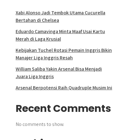
Xabi Alonso Jadi Tembok Utama Cucurella
Bertahan di Chelsea
Eduardo Camavinga Minta Maaf Usai Kartu
Merah di Laga Krusial
Kebijakan Tuchel Rotasi Pemain Inggris Bikin
Manajer Liga Inggris Resah
William Saliba Yakin Arsenal Bisa Menjadi
Juara Liga Inggris
Arsenal Berpotensi Raih Quadruple Musim Ini
Recent Comments
No comments to show.