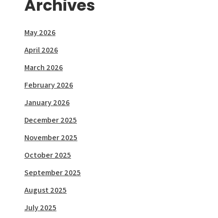
Archives
May 2026
April 2026
March 2026
February 2026
January 2026
December 2025
November 2025
October 2025
September 2025
August 2025
July 2025