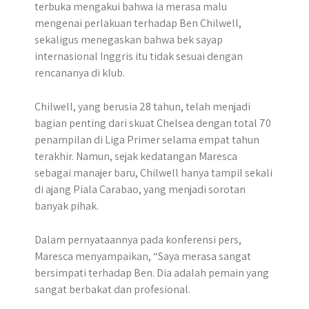
terbuka mengakui bahwa ia merasa malu
mengenai perlakuan terhadap Ben Chilwell,
sekaligus menegaskan bahwa bek sayap
internasional Inggris itu tidak sesuai dengan
rencananya di klub.​
Chilwell, yang berusia 28 tahun, telah menjadi
bagian penting dari skuat Chelsea dengan total 70
penampilan di Liga Primer selama empat tahun
terakhir. Namun, sejak kedatangan Maresca
sebagai manajer baru, Chilwell hanya tampil sekali
di ajang Piala Carabao, yang menjadi sorotan
banyak pihak.
Dalam pernyataannya pada konferensi pers,
Maresca menyampaikan, “Saya merasa sangat
bersimpati terhadap Ben. Dia adalah pemain yang
sangat berbakat dan profesional.