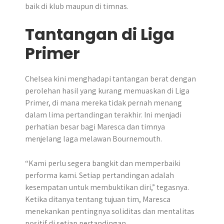
baik di klub maupun di timnas.
Tantangan di Liga
Primer
Chelsea kini menghadapi tantangan berat dengan
perolehan hasil yang kurang memuaskan di Liga
Primer, di mana mereka tidak pernah menang
dalam lima pertandingan terakhir. Ini menjadi
perhatian besar bagi Maresca dan timnya
menjelang laga melawan Bournemouth.
“Kami perlu segera bangkit dan memperbaiki
performa kami. Setiap pertandingan adalah
kesempatan untuk membuktikan diri,” tegasnya.
Ketika ditanya tentang tujuan tim, Maresca
menekankan pentingnya soliditas dan mentalitas
positif di setiap pertandingan.