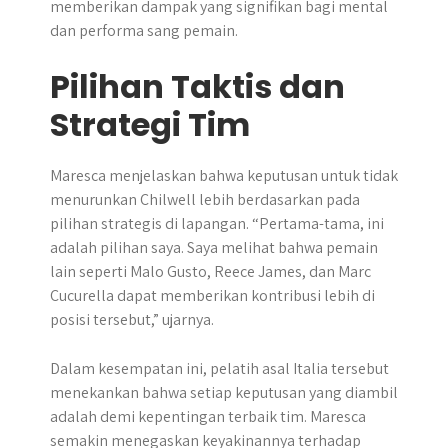
memberikan dampak yang signifikan bagi mental
dan performa sang pemain.
Pilihan Taktis dan
Strategi Tim
Maresca menjelaskan bahwa keputusan untuk tidak
menurunkan Chilwell lebih berdasarkan pada
pilihan strategis di lapangan. “Pertama-tama, ini
adalah pilihan saya. Saya melihat bahwa pemain
lain seperti Malo Gusto, Reece James, dan Marc
Cucurella dapat memberikan kontribusi lebih di
posisi tersebut,” ujarnya.
Dalam kesempatan ini, pelatih asal Italia tersebut
menekankan bahwa setiap keputusan yang diambil
adalah demi kepentingan terbaik tim. Maresca
semakin menegaskan keyakinannya terhadap