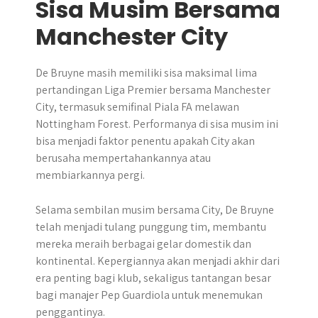
Sisa Musim Bersama
Manchester City
De Bruyne masih memiliki sisa maksimal lima
pertandingan Liga Premier bersama Manchester
City, termasuk semifinal Piala FA melawan
Nottingham Forest. Performanya di sisa musim ini
bisa menjadi faktor penentu apakah City akan
berusaha mempertahankannya atau
membiarkannya pergi.
Selama sembilan musim bersama City, De Bruyne
telah menjadi tulang punggung tim, membantu
mereka meraih berbagai gelar domestik dan
kontinental. Kepergiannya akan menjadi akhir dari
era penting bagi klub, sekaligus tantangan besar
bagi manajer Pep Guardiola untuk menemukan
penggantinya.