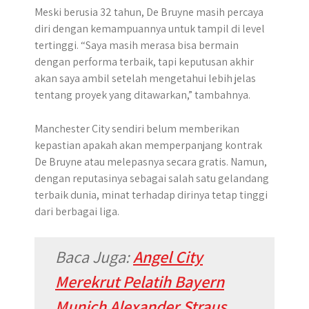
Meski berusia 32 tahun, De Bruyne masih percaya
diri dengan kemampuannya untuk tampil di level
tertinggi. “Saya masih merasa bisa bermain
dengan performa terbaik, tapi keputusan akhir
akan saya ambil setelah mengetahui lebih jelas
tentang proyek yang ditawarkan,” tambahnya.
Manchester City sendiri belum memberikan
kepastian apakah akan memperpanjang kontrak
De Bruyne atau melepasnya secara gratis. Namun,
dengan reputasinya sebagai salah satu gelandang
terbaik dunia, minat terhadap dirinya tetap tinggi
dari berbagai liga.
Baca Juga:
Angel City
Merekrut Pelatih Bayern
Munich Alexander Straus