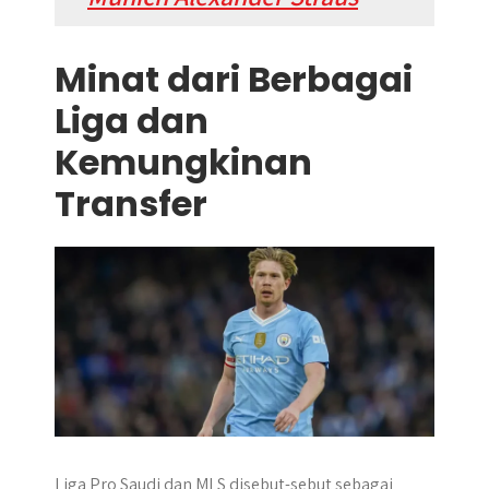
Minat dari Berbagai
Liga dan
Kemungkinan
Transfer
Liga Pro Saudi dan MLS disebut-sebut sebagai