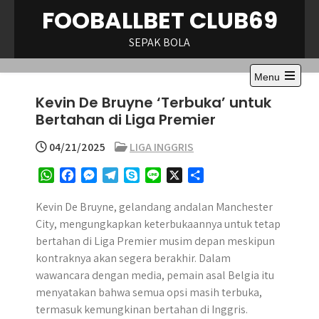
Skip
FOOBALLBET CLUB69
to
content
SEPAK BOLA
Menu
Open
Kevin De Bruyne ‘Terbuka’ untuk
the
main
Bertahan di Liga Premier
menu
04/21/2025
LIGA INGGRIS
W
F
M
T
S
L
X
S
h
a
e
e
k
i
h
a
c
s
l
y
n
a
Kevin De Bruyne, gelandang andalan Manchester
t
e
s
e
p
e
r
City, mengungkapkan keterbukaannya untuk tetap
s
b
e
g
e
e
bertahan di Liga Premier musim depan meskipun
A
o
n
r
kontraknya akan segera berakhir. Dalam
p
o
g
a
wawancara dengan media, pemain asal Belgia itu
p
k
e
m
menyatakan bahwa semua opsi masih terbuka,
r
termasuk kemungkinan bertahan di Inggris.