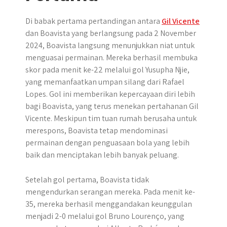
Di babak pertama pertandingan antara
Gil Vicente
dan Boavista yang berlangsung pada 2 November
2024, Boavista langsung menunjukkan niat untuk
menguasai permainan. Mereka berhasil membuka
skor pada menit ke-22 melalui gol Yusupha Njie,
yang memanfaatkan umpan silang dari Rafael
Lopes. Gol ini memberikan kepercayaan diri lebih
bagi Boavista, yang terus menekan pertahanan Gil
Vicente. Meskipun tim tuan rumah berusaha untuk
merespons, Boavista tetap mendominasi
permainan dengan penguasaan bola yang lebih
baik dan menciptakan lebih banyak peluang.
Setelah gol pertama, Boavista tidak
mengendurkan serangan mereka. Pada menit ke-
35, mereka berhasil menggandakan keunggulan
menjadi 2-0 melalui gol Bruno Lourenço, yang