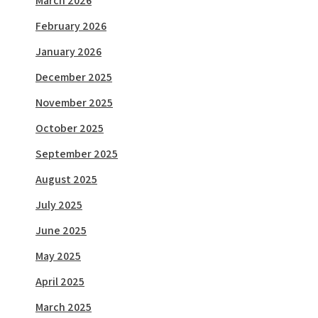
March 2026
February 2026
January 2026
December 2025
November 2025
October 2025
September 2025
August 2025
July 2025
June 2025
May 2025
April 2025
March 2025