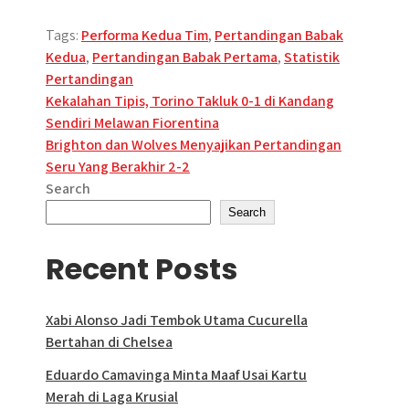
Tags:
Performa Kedua Tim
,
Pertandingan Babak
Kedua
,
Pertandingan Babak Pertama
,
Statistik
Pertandingan
Post
Kekalahan Tipis, Torino Takluk 0-1 di Kandang
Sendiri Melawan Fiorentina
navigation
Brighton dan Wolves Menyajikan Pertandingan
Seru Yang Berakhir 2-2
Search
Search
Recent Posts
Xabi Alonso Jadi Tembok Utama Cucurella
Bertahan di Chelsea
Eduardo Camavinga Minta Maaf Usai Kartu
Merah di Laga Krusial