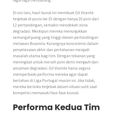
laga-laga mendatang.
Di sisi lain, hasil buruk ini membuat Gil Vicente
terjebak di posisi ke-15 dengan hanya 10 poin dari
12 pertandingan, semakin mendekati zona
degradasi. Meskipun mereka menunjukkan
semangat juang yang tinggi dalam pertandingan
melawan Boavista. Kurangnya konsistensi dalam
penyelesaian akhir dan pertahanan menjadi
masalah utama bagi tim. Dengan tekanan yang
meningkat untuk meraih poin demi menjauh dari
ancaman degradasi. Gil Vicente harus segera
memperbaiki performa mereka agar dapat
bertahan di Liga Portugal musim ini. Jika tidak,
mereka berisiko terjebak dalam situasi sulit saat
kompetisi memasuki fase-fase krusial.
Performa Kedua Tim