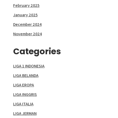
February 2025
January 2025
December 2024
November 2024
Categories
LIGA 1 INDONESIA
LIGA BELANDA
LIGA EROPA
LIGA INGGRIS
LIGA ITALIA
LIGA JERMAN