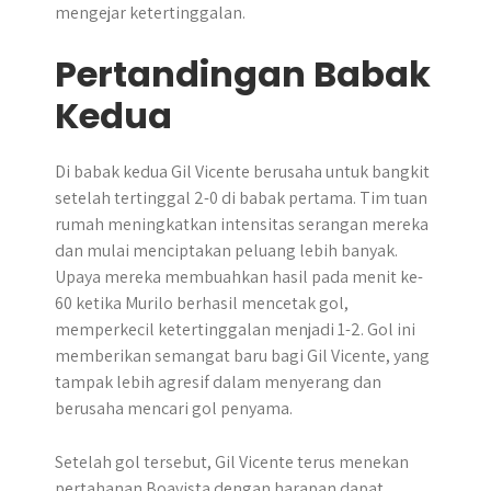
mengejar ketertinggalan.
Pertandingan Babak
Kedua
Di babak kedua Gil Vicente berusaha untuk bangkit
setelah tertinggal 2-0 di babak pertama. Tim tuan
rumah meningkatkan intensitas serangan mereka
dan mulai menciptakan peluang lebih banyak.
Upaya mereka membuahkan hasil pada menit ke-
60 ketika Murilo berhasil mencetak gol,
memperkecil ketertinggalan menjadi 1-2. Gol ini
memberikan semangat baru bagi Gil Vicente, yang
tampak lebih agresif dalam menyerang dan
berusaha mencari gol penyama.
Setelah gol tersebut, Gil Vicente terus menekan
pertahanan Boavista dengan harapan dapat