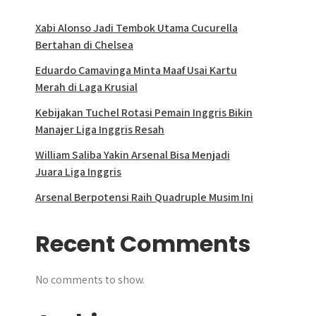
Xabi Alonso Jadi Tembok Utama Cucurella
Bertahan di Chelsea
Eduardo Camavinga Minta Maaf Usai Kartu
Merah di Laga Krusial
Kebijakan Tuchel Rotasi Pemain Inggris Bikin
Manajer Liga Inggris Resah
William Saliba Yakin Arsenal Bisa Menjadi
Juara Liga Inggris
Arsenal Berpotensi Raih Quadruple Musim Ini
Recent Comments
No comments to show.