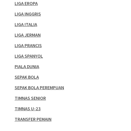
LIGA EROPA
LIGA INGGRIS
LIGA ITALIA
LIGA JERMAN
LIGA PRANCIS
LIGA SPANYOL
PIALA DUNIA
SEPAK BOLA
SEPAK BOLA PEREMPUAN
TIMNAS SENIOR
TIMNAS U-23
TRANSFER PEMAIN