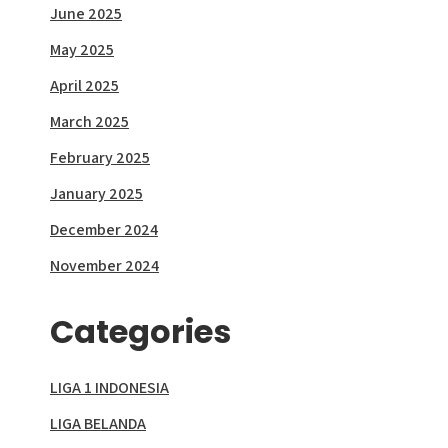
June 2025
May 2025
April 2025
March 2025
February 2025
January 2025
December 2024
November 2024
Categories
LIGA 1 INDONESIA
LIGA BELANDA