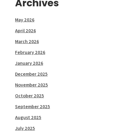
Archives
May 2026
April 2026
March 2026
February 2026
January 2026
December 2025
November 2025
October 2025
September 2025
August 2025
July 2025