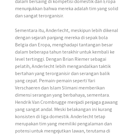
dalam bersaing di kompetisi domestik dan Eropa
menunjukkan bahwa mereka adalah tim yang solid
dan sangat terorganisir.
Sementara itu, Anderlecht, meskipun lebih dikenal
dengan sejarah panjang mereka di sepak bola
Belgia dan Eropa, menghadapi tantangan besar
dalam beberapa tahun terakhir untuk kembali ke
level tertinggi. Dengan Brian Riemer sebagai
pelatih, Anderlecht lebih mengandalkan taktik
bertahan yang terorganisir dan serangan balik
yang cepat. Pemain-pemain seperti Yari
Verschaeren dan Islam Slimani memberikan
dimensi serangan yang berbahaya, sementara.
Hendrik Van Crombrugge menjadi penjaga gawang
yang sangat andal. Meski belakangan ini kurang
konsisten di liga domestik. Anderlecht tetap
merupakan tim yang memiliki pengalaman dan
potensi untuk mengejutkan lawan, terutama di