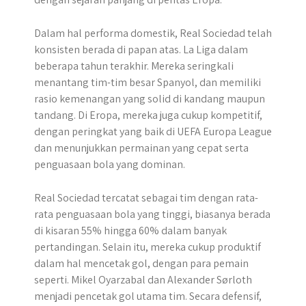
Dalam hal performa domestik, Real Sociedad telah
konsisten berada di papan atas. La Liga dalam
beberapa tahun terakhir. Mereka seringkali
menantang tim-tim besar Spanyol, dan memiliki
rasio kemenangan yang solid di kandang maupun
tandang. Di Eropa, mereka juga cukup kompetitif,
dengan peringkat yang baik di UEFA Europa League
dan menunjukkan permainan yang cepat serta
penguasaan bola yang dominan.
Real Sociedad tercatat sebagai tim dengan rata-
rata penguasaan bola yang tinggi, biasanya berada
di kisaran 55% hingga 60% dalam banyak
pertandingan. Selain itu, mereka cukup produktif
dalam hal mencetak gol, dengan para pemain
seperti. Mikel Oyarzabal dan Alexander Sørloth
menjadi pencetak gol utama tim. Secara defensif,