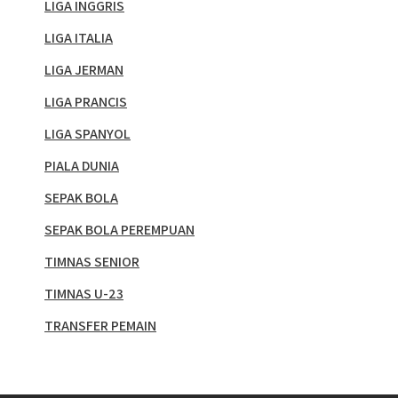
LIGA INGGRIS
LIGA ITALIA
LIGA JERMAN
LIGA PRANCIS
LIGA SPANYOL
PIALA DUNIA
SEPAK BOLA
SEPAK BOLA PEREMPUAN
TIMNAS SENIOR
TIMNAS U-23
TRANSFER PEMAIN