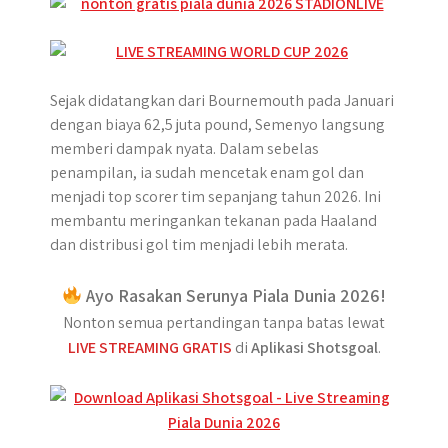
Sejak didatangkan dari Bournemouth pada Januari
dengan biaya 62,5 juta pound, Semenyo langsung
memberi dampak nyata. Dalam sebelas
penampilan, ia sudah mencetak enam gol dan
menjadi top scorer tim sepanjang tahun 2026. Ini
membantu meringankan tekanan pada Haaland
dan distribusi gol tim menjadi lebih merata.
Ayo Rasakan Serunya Piala Dunia 2026!
Nonton semua pertandingan tanpa batas lewat
LIVE STREAMING GRATIS
di
Aplikasi Shotsgoal
.