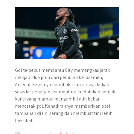
Gol tersebut membantu City memangkas jarak
menjadi dua poin dari pemuncak klasemen,
Arsenal. Semenyo membuktikan dirinya bukan
sekadar pengganti sementara, melainkan pemain
kunci yang mampu mengambil alih beban
mencetak gol. Kehadirannya memberikan opsi
tambahan di lini serang dan membuat tim lebih
fleksibel.