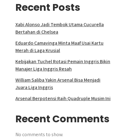
Recent Posts
Xabi Alonso Jadi Tembok Utama Cucurella
Bertahan di Chelsea
Eduardo Camavinga Minta Maaf Usai Kartu
Merah di Laga Krusial
Kebijakan Tuchel Rotasi Pemain Inggris Bikin
Manajer Liga Inggris Resah
William Saliba Yakin Arsenal Bisa Menjadi
Juara Liga Inggris
Arsenal Berpotensi Raih Quadruple Musim Ini
Recent Comments
No comments to show.