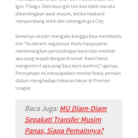
Igor Thiago. Distribusi gol tim kini lebih merata
dibandingkan awal musim, ketika Haaland
menyumbang lebih dari setengah gol City.
Semenyo sendiri mengaku bangga bisa membantu
tim “Itu berarti segalanya. Kami hanya perlu
memenangkan pertandingan kami dan melihat
apa yang terjadi dengan Arsenal. Kami harus
mengontrol apa yang bisa kami kontrol,” ujarnya.
Pernyataan ini menunjukkan mental fokus pemain
dalam menghadapi tekanan besar di Premier
League.
Baca Juga:
MU Diam-Diam
Sepakati Transfer Musim
Panas, Siapa Pemainnya?