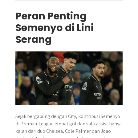
Peran Penting
Semenyo di Lini
Serang
Sejak bergabung dengan City, kontribusi Semenyo
di Premier League empat gol dan satu assist hanya
kalah dari duo Chelsea, Cole Palmer dan Joao