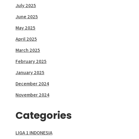
July 2025
June 2025
May 2025
April 2025
March 2025
February 2025
January 2025
December 2024
November 2024
Categories
LIGA 1 INDONESIA