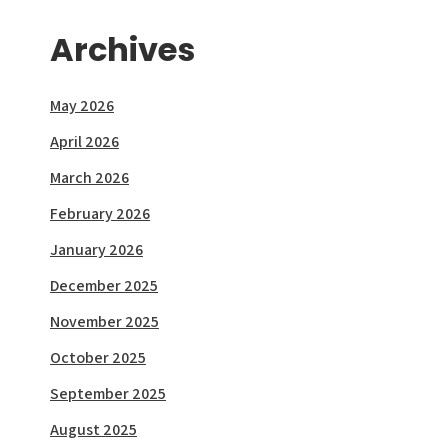
Archives
May 2026
April 2026
March 2026
February 2026
January 2026
December 2025
November 2025
October 2025
September 2025
August 2025