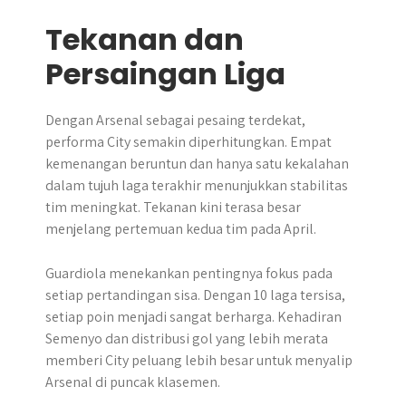
Tekanan dan
Persaingan Liga
Dengan Arsenal sebagai pesaing terdekat,
performa City semakin diperhitungkan. Empat
kemenangan beruntun dan hanya satu kekalahan
dalam tujuh laga terakhir menunjukkan stabilitas
tim meningkat. Tekanan kini terasa besar
menjelang pertemuan kedua tim pada April.
Guardiola menekankan pentingnya fokus pada
setiap pertandingan sisa. Dengan 10 laga tersisa,
setiap poin menjadi sangat berharga. Kehadiran
Semenyo dan distribusi gol yang lebih merata
memberi City peluang lebih besar untuk menyalip
Arsenal di puncak klasemen.