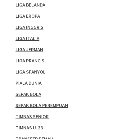
LIGA BELANDA
LIGA EROPA
LIGA INGGRIS
LIGA ITALIA
LIGA JERMAN
LIGA PRANCIS
LIGA SPANYOL
PIALA DUNIA
SEPAK BOLA
SEPAK BOLA PEREMPUAN
TIMNAS SENIOR
TIMNAS U-23
TRANSFER PEMAIN