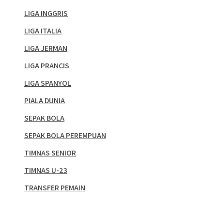
LIGA INGGRIS
LIGA ITALIA
LIGA JERMAN
LIGA PRANCIS
LIGA SPANYOL
PIALA DUNIA
SEPAK BOLA
SEPAK BOLA PEREMPUAN
TIMNAS SENIOR
TIMNAS U-23
TRANSFER PEMAIN