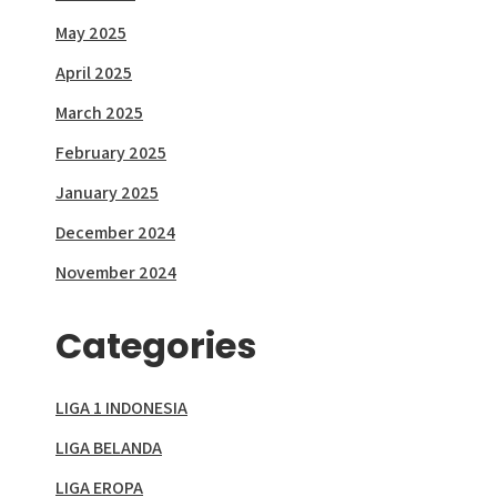
May 2025
April 2025
March 2025
February 2025
January 2025
December 2024
November 2024
Categories
LIGA 1 INDONESIA
LIGA BELANDA
LIGA EROPA