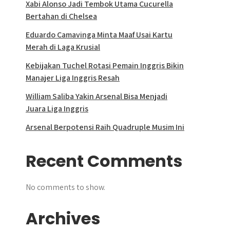
Xabi Alonso Jadi Tembok Utama Cucurella
Bertahan di Chelsea
Eduardo Camavinga Minta Maaf Usai Kartu
Merah di Laga Krusial
Kebijakan Tuchel Rotasi Pemain Inggris Bikin
Manajer Liga Inggris Resah
William Saliba Yakin Arsenal Bisa Menjadi
Juara Liga Inggris
Arsenal Berpotensi Raih Quadruple Musim Ini
Recent Comments
No comments to show.
Archives