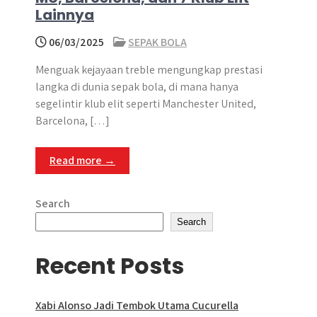
Lainnya
06/03/2025
SEPAK BOLA
Menguak kejayaan treble mengungkap prestasi
langka di dunia sepak bola, di mana hanya
segelintir klub elit seperti Manchester United,
Barcelona, […]
Read more →
Search
Search
Recent Posts
Xabi Alonso Jadi Tembok Utama Cucurella