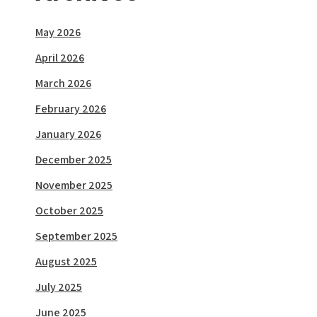
May 2026
April 2026
March 2026
February 2026
January 2026
December 2025
November 2025
October 2025
September 2025
August 2025
July 2025
June 2025