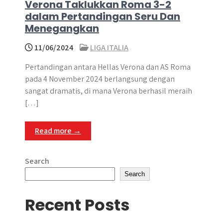
Verona Taklukkan Roma 3-2
dalam Pertandingan Seru Dan
Menegangkan
11/06/2024
LIGA ITALIA
Pertandingan antara Hellas Verona dan AS Roma
pada 4 November 2024 berlangsung dengan
sangat dramatis, di mana Verona berhasil meraih
[…]
Read more →
Search
Search
Recent Posts