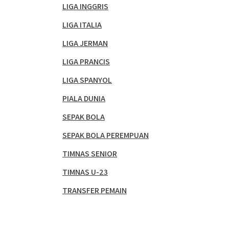
LIGA INGGRIS
LIGA ITALIA
LIGA JERMAN
LIGA PRANCIS
LIGA SPANYOL
PIALA DUNIA
SEPAK BOLA
SEPAK BOLA PEREMPUAN
TIMNAS SENIOR
TIMNAS U-23
TRANSFER PEMAIN