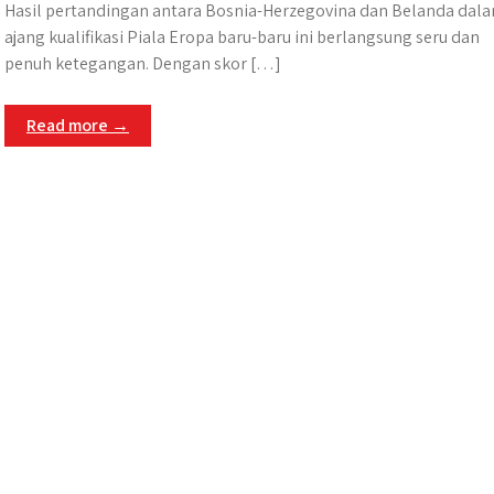
Hasil pertandingan antara Bosnia-Herzegovina dan Belanda dal
ajang kualifikasi Piala Eropa baru-baru ini berlangsung seru dan
penuh ketegangan. Dengan skor […]
Read more →