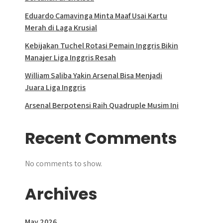
Eduardo Camavinga Minta Maaf Usai Kartu
Merah di Laga Krusial
Kebijakan Tuchel Rotasi Pemain Inggris Bikin
Manajer Liga Inggris Resah
William Saliba Yakin Arsenal Bisa Menjadi
Juara Liga Inggris
Arsenal Berpotensi Raih Quadruple Musim Ini
Recent Comments
No comments to show.
Archives
May 2026