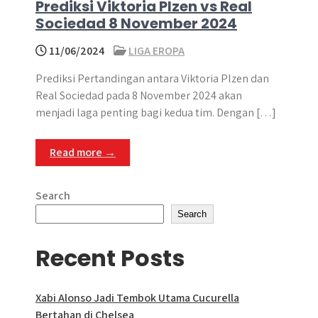
Prediksi Viktoria Plzen vs Real
Sociedad 8 November 2024
11/06/2024
LIGA EROPA
Prediksi Pertandingan antara Viktoria Plzen dan
Real Sociedad pada 8 November 2024 akan
menjadi laga penting bagi kedua tim.​ Dengan […]
Read more →
Search
Search
Recent Posts
Xabi Alonso Jadi Tembok Utama Cucurella
Bertahan di Chelsea