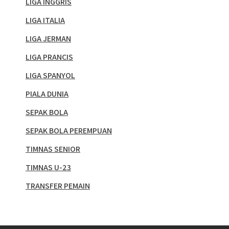
LIGA INGGRIS
LIGA ITALIA
LIGA JERMAN
LIGA PRANCIS
LIGA SPANYOL
PIALA DUNIA
SEPAK BOLA
SEPAK BOLA PEREMPUAN
TIMNAS SENIOR
TIMNAS U-23
TRANSFER PEMAIN