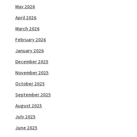
May 2026
April 2026
March 2026
February 2026
January 2026
December 2025
November 2025
October 2025
September 2025
August 2025
July 2025
June 2025