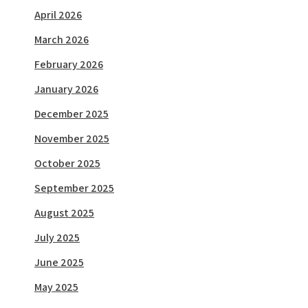
April 2026
March 2026
February 2026
January 2026
December 2025
November 2025
October 2025
September 2025
August 2025
July 2025
June 2025
May 2025