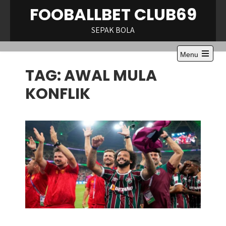
Skip
FOOBALLBET CLUB69
to
content
SEPAK BOLA
Menu
Open
TAG:
AWAL MULA
the
main
menu
KONFLIK