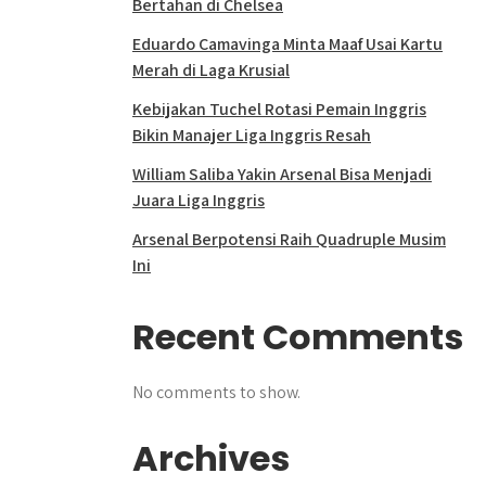
Bertahan di Chelsea
Eduardo Camavinga Minta Maaf Usai Kartu
Merah di Laga Krusial
Kebijakan Tuchel Rotasi Pemain Inggris
Bikin Manajer Liga Inggris Resah
William Saliba Yakin Arsenal Bisa Menjadi
Juara Liga Inggris
Arsenal Berpotensi Raih Quadruple Musim
Ini
Recent Comments
No comments to show.
Archives