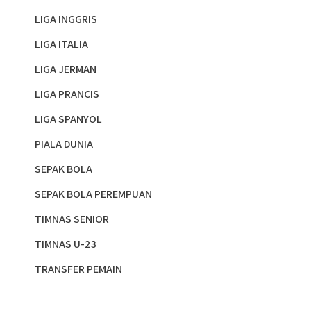
LIGA INGGRIS
LIGA ITALIA
LIGA JERMAN
LIGA PRANCIS
LIGA SPANYOL
PIALA DUNIA
SEPAK BOLA
SEPAK BOLA PEREMPUAN
TIMNAS SENIOR
TIMNAS U-23
TRANSFER PEMAIN