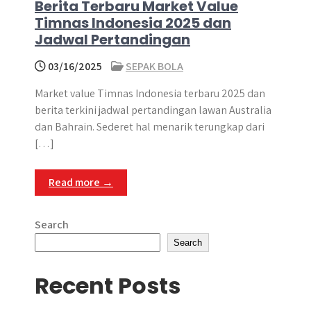
Berita Terbaru Market Value
Timnas Indonesia 2025 dan
Jadwal Pertandingan
03/16/2025
SEPAK BOLA
Market value Timnas Indonesia terbaru 2025 dan
berita terkini jadwal pertandingan lawan Australia
dan Bahrain. Sederet hal menarik terungkap dari
[…]
Read more →
Search
Search
Recent Posts