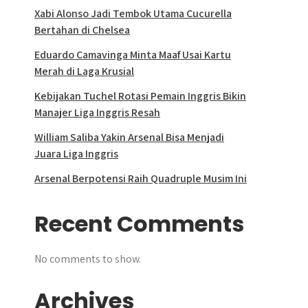
Xabi Alonso Jadi Tembok Utama Cucurella
Bertahan di Chelsea
Eduardo Camavinga Minta Maaf Usai Kartu
Merah di Laga Krusial
Kebijakan Tuchel Rotasi Pemain Inggris Bikin
Manajer Liga Inggris Resah
William Saliba Yakin Arsenal Bisa Menjadi
Juara Liga Inggris
Arsenal Berpotensi Raih Quadruple Musim Ini
Recent Comments
No comments to show.
Archives