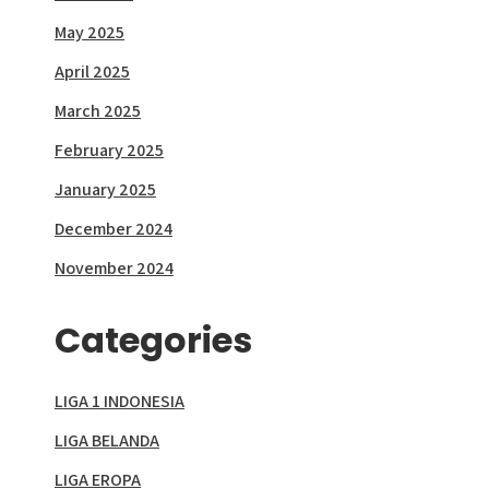
May 2025
April 2025
March 2025
February 2025
January 2025
December 2024
November 2024
Categories
LIGA 1 INDONESIA
LIGA BELANDA
LIGA EROPA