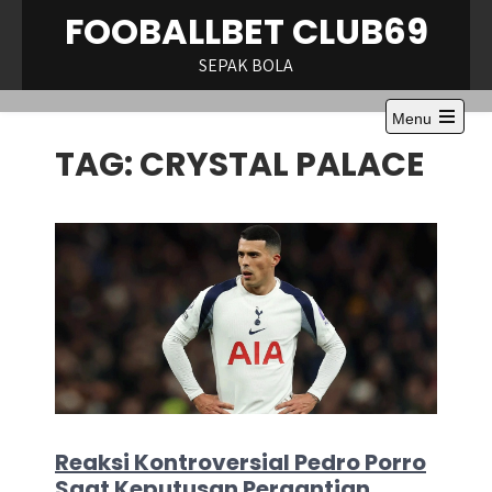
Skip
FOOBALLBET CLUB69
to
content
SEPAK BOLA
Menu
Open
TAG:
CRYSTAL PALACE
the
main
menu
Reaksi Kontroversial Pedro Porro
Saat Keputusan Pergantian