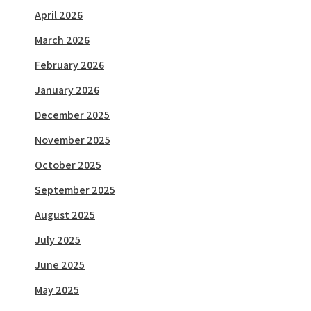
April 2026
March 2026
February 2026
January 2026
December 2025
November 2025
October 2025
September 2025
August 2025
July 2025
June 2025
May 2025