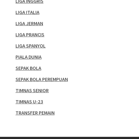
LIGA INGGRIS
LIGA ITALIA
LIGA JERMAN
LIGA PRANCIS
LIGA SPANYOL
PIALA DUNIA
SEPAK BOLA
SEPAK BOLA PEREMPUAN
TIMNAS SENIOR
TIMNAS U-23
TRANSFER PEMAIN