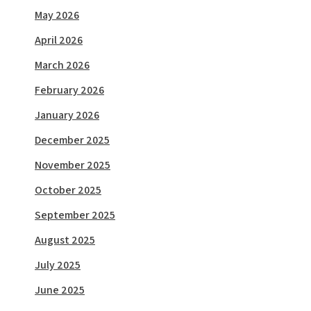
May 2026
April 2026
March 2026
February 2026
January 2026
December 2025
November 2025
October 2025
September 2025
August 2025
July 2025
June 2025