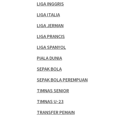
LIGA INGGRIS
LIGA ITALIA
LIGA JERMAN
LIGA PRANCIS
LIGA SPANYOL
PIALA DUNIA
SEPAK BOLA
SEPAK BOLA PEREMPUAN
TIMNAS SENIOR
TIMNAS U-23
TRANSFER PEMAIN