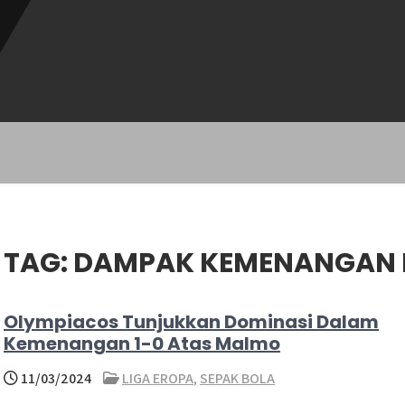
TAG:
DAMPAK KEMENANGAN B
Olympiacos Tunjukkan Dominasi Dalam
Kemenangan 1-0 Atas Malmo
11/03/2024
LIGA EROPA
,
SEPAK BOLA