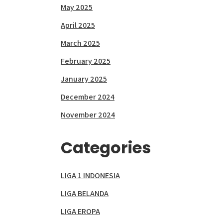
May 2025
April 2025
March 2025
February 2025
January 2025
December 2024
November 2024
Categories
LIGA 1 INDONESIA
LIGA BELANDA
LIGA EROPA