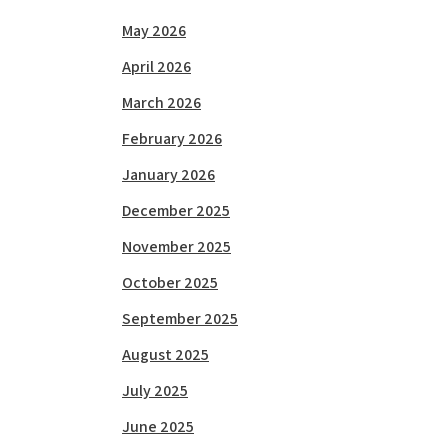
May 2026
April 2026
March 2026
February 2026
January 2026
December 2025
November 2025
October 2025
September 2025
August 2025
July 2025
June 2025