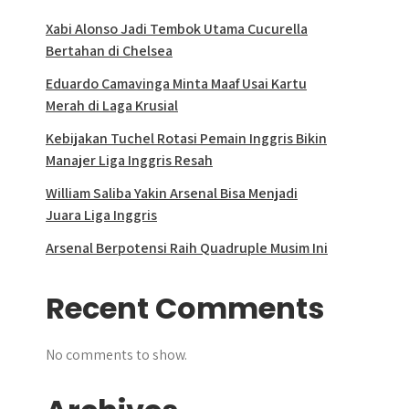
Xabi Alonso Jadi Tembok Utama Cucurella
Bertahan di Chelsea
Eduardo Camavinga Minta Maaf Usai Kartu
Merah di Laga Krusial
Kebijakan Tuchel Rotasi Pemain Inggris Bikin
Manajer Liga Inggris Resah
William Saliba Yakin Arsenal Bisa Menjadi
Juara Liga Inggris
Arsenal Berpotensi Raih Quadruple Musim Ini
Recent Comments
No comments to show.