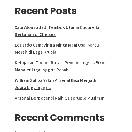
Recent Posts
Xabi Alonso Jadi Tembok Utama Cucurella
Bertahan di Chelsea
Eduardo Camavinga Minta Maaf Usai Kartu
Merah di Laga Krusial
Kebijakan Tuchel Rotasi Pemain Inggris Bikin
Manajer Liga Inggris Resah
William Saliba Yakin Arsenal Bisa Menjadi
Juara Liga Inggris
Arsenal Berpotensi Raih Quadruple Musim Ini
Recent Comments