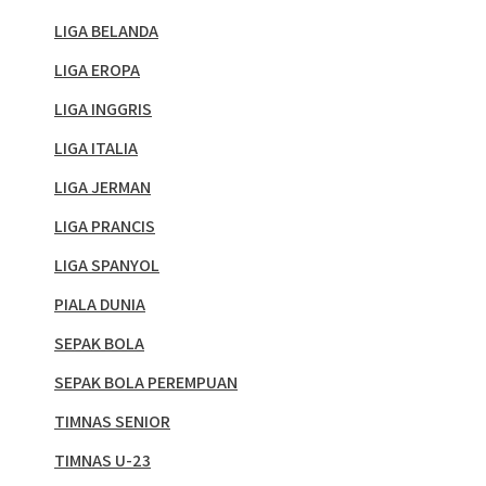
LIGA BELANDA
LIGA EROPA
LIGA INGGRIS
LIGA ITALIA
LIGA JERMAN
LIGA PRANCIS
LIGA SPANYOL
PIALA DUNIA
SEPAK BOLA
SEPAK BOLA PEREMPUAN
TIMNAS SENIOR
TIMNAS U-23