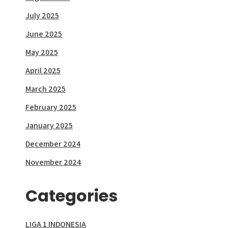
July 2025
June 2025
May 2025
April 2025
March 2025
February 2025
January 2025
December 2024
November 2024
Categories
LIGA 1 INDONESIA