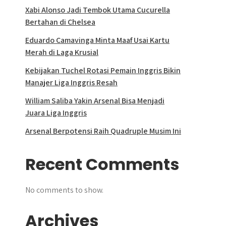
Xabi Alonso Jadi Tembok Utama Cucurella
Bertahan di Chelsea
Eduardo Camavinga Minta Maaf Usai Kartu
Merah di Laga Krusial
Kebijakan Tuchel Rotasi Pemain Inggris Bikin
Manajer Liga Inggris Resah
William Saliba Yakin Arsenal Bisa Menjadi
Juara Liga Inggris
Arsenal Berpotensi Raih Quadruple Musim Ini
Recent Comments
No comments to show.
Archives