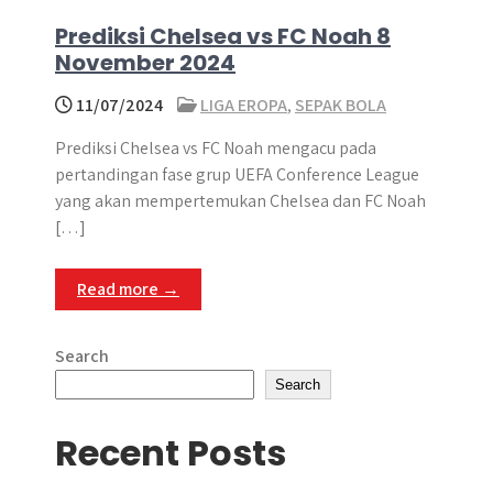
Prediksi Chelsea vs FC Noah 8
November 2024
11/07/2024
LIGA EROPA
,
SEPAK BOLA
Prediksi Chelsea vs FC Noah mengacu pada
pertandingan fase grup UEFA Conference League
yang akan mempertemukan Chelsea dan FC Noah
[…]
Read more →
Search
Search
Recent Posts