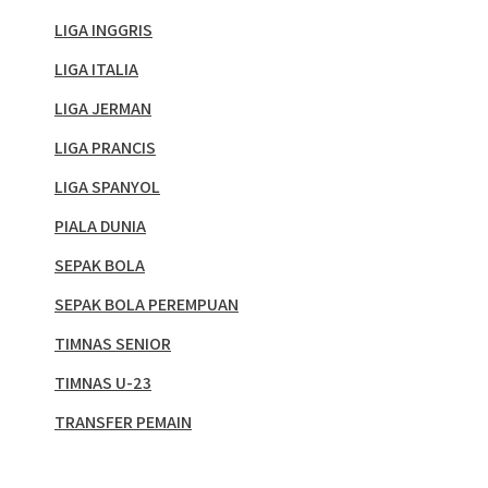
LIGA INGGRIS
LIGA ITALIA
LIGA JERMAN
LIGA PRANCIS
LIGA SPANYOL
PIALA DUNIA
SEPAK BOLA
SEPAK BOLA PEREMPUAN
TIMNAS SENIOR
TIMNAS U-23
TRANSFER PEMAIN