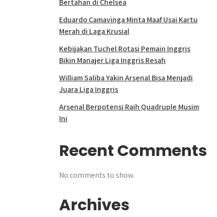
Bertahan di Chelsea
Eduardo Camavinga Minta Maaf Usai Kartu
Merah di Laga Krusial
Kebijakan Tuchel Rotasi Pemain Inggris
Bikin Manajer Liga Inggris Resah
William Saliba Yakin Arsenal Bisa Menjadi
Juara Liga Inggris
Arsenal Berpotensi Raih Quadruple Musim
Ini
Recent Comments
No comments to show.
Archives