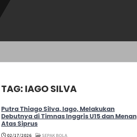
TAG:
IAGO SILVA
Putra Thiago Silva, Iago, Melakukan
Debutnya di Timnas Inggris U15 dan Mena
Atas Siprus
02/17/2026
SEPAK BOLA