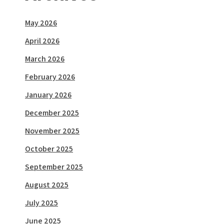
May 2026
April 2026
March 2026
February 2026
January 2026
December 2025
November 2025
October 2025
September 2025
August 2025
July 2025
June 2025