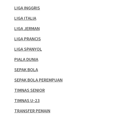
LIGA INGGRIS
LIGA ITALIA
LIGA JERMAN
LIGA PRANCIS
LIGA SPANYOL
PIALA DUNIA
SEPAK BOLA
SEPAK BOLA PEREMPUAN
TIMNAS SENIOR
TIMNAS U-23
TRANSFER PEMAIN