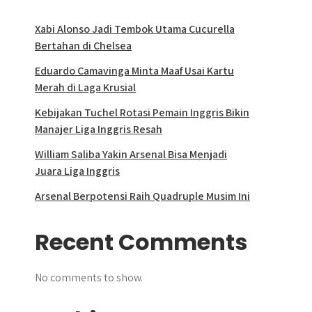
Xabi Alonso Jadi Tembok Utama Cucurella
Bertahan di Chelsea
Eduardo Camavinga Minta Maaf Usai Kartu
Merah di Laga Krusial
Kebijakan Tuchel Rotasi Pemain Inggris Bikin
Manajer Liga Inggris Resah
William Saliba Yakin Arsenal Bisa Menjadi
Juara Liga Inggris
Arsenal Berpotensi Raih Quadruple Musim Ini
Recent Comments
No comments to show.