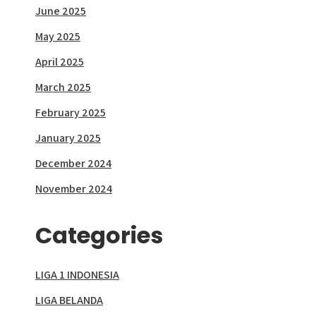
June 2025
May 2025
April 2025
March 2025
February 2025
January 2025
December 2024
November 2024
Categories
LIGA 1 INDONESIA
LIGA BELANDA