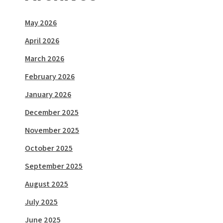
May 2026
April 2026
March 2026
February 2026
January 2026
December 2025
November 2025
October 2025
September 2025
August 2025
July 2025
June 2025