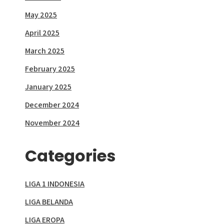
May 2025
April 2025
March 2025
February 2025
January 2025
December 2024
November 2024
Categories
LIGA 1 INDONESIA
LIGA BELANDA
LIGA EROPA