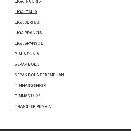
LIGA INGGRIS
LIGA ITALIA
LIGA JERMAN
LIGA PRANCIS
LIGA SPANYOL
PIALA DUNIA
SEPAK BOLA
SEPAK BOLA PEREMPUAN
TIMNAS SENIOR
TIMNAS U-23
TRANSFER PEMAIN