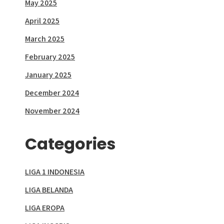
May 2025
April 2025
March 2025
February 2025
January 2025
December 2024
November 2024
Categories
LIGA 1 INDONESIA
LIGA BELANDA
LIGA EROPA