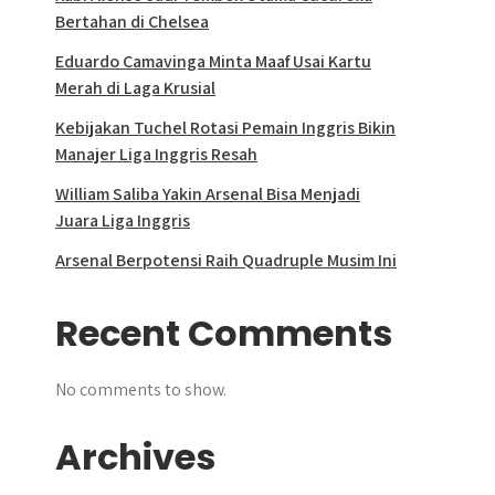
Bertahan di Chelsea
Eduardo Camavinga Minta Maaf Usai Kartu
Merah di Laga Krusial
Kebijakan Tuchel Rotasi Pemain Inggris Bikin
Manajer Liga Inggris Resah
William Saliba Yakin Arsenal Bisa Menjadi
Juara Liga Inggris
Arsenal Berpotensi Raih Quadruple Musim Ini
Recent Comments
No comments to show.
Archives