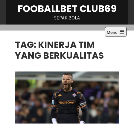
Skip
FOOBALLBET CLUB69
to
content
SEPAK BOLA
Menu
Open
TAG:
KINERJA TIM
the
main
menu
YANG BERKUALITAS