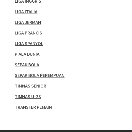
LIGA INGGRIS
LIGA ITALIA
LIGA JERMAN
LIGA PRANCIS
LIGA SPANYOL
PIALA DUNIA
SEPAK BOLA
SEPAK BOLA PEREMPUAN
TIMNAS SENIOR
TIMNAS U-23
TRANSFER PEMAIN