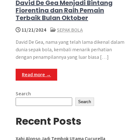
David De Gea Menjadi Bintang
Fiorentina dan Raih Pemain
Terbaik Bulan Oktober
11/21/2024
SEPAK BOLA
David De Gea, nama yang telah lama dikenal dalam
dunia sepak bola, kembali menarik perhatian
dengan penampilannya yang luar biasa […]
Read more →
Search
Search
Recent Posts
Xabi Alonso Jadi Tembok Utama Cucurella