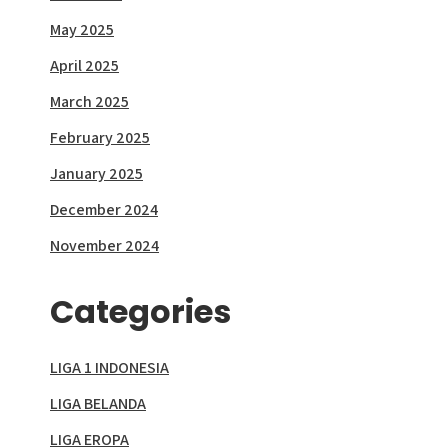
May 2025
April 2025
March 2025
February 2025
January 2025
December 2024
November 2024
Categories
LIGA 1 INDONESIA
LIGA BELANDA
LIGA EROPA