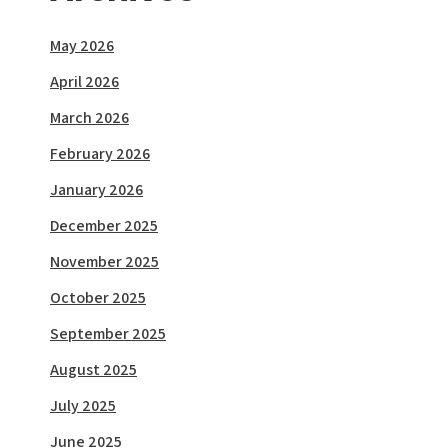
May 2026
April 2026
March 2026
February 2026
January 2026
December 2025
November 2025
October 2025
September 2025
August 2025
July 2025
June 2025