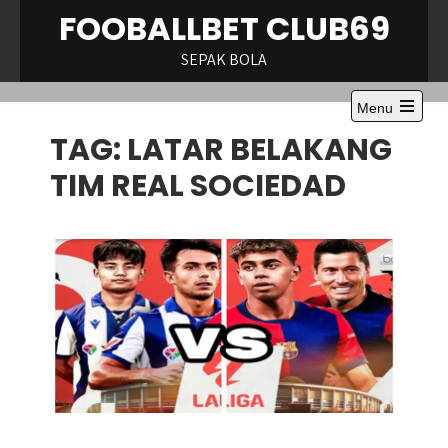
Skip
FOOBALLBET CLUB69
to
content
SEPAK BOLA
Menu
Open
TAG:
LATAR BELAKANG
the
main
menu
TIM REAL SOCIEDAD